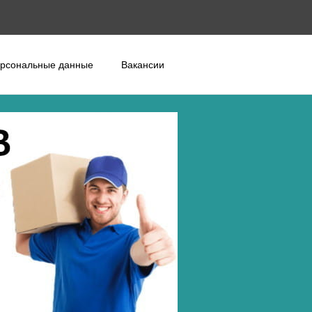
рсональные данные
Вакансии