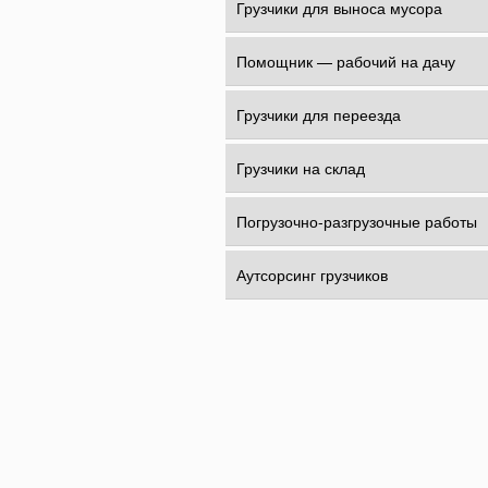
Грузчики для выноса мусора
Помощник — рабочий на дачу
Грузчики для переезда
Грузчики на склад
Погрузочно-разгрузочные работы
Аутсорсинг грузчиков