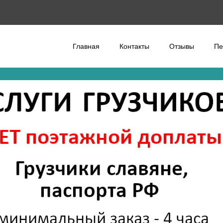
Главная
Контакты
Отзывы
Пе