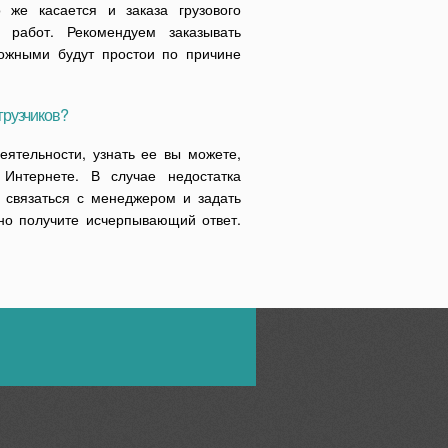
 же касается и заказа грузового
работ. Рекомендуем заказывать
можными будут простои по причине
грузчиков?
еятельности, узнать ее вы можете,
 Интернете. В случае недостатка
 связаться с менеджером и задать
но получите исчерпывающий ответ.