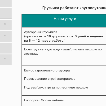
Грузчики работают круглосуточн
Наши услуги
Аутсорсинг грузчиков
(при заказе от
10 грузчиков от 5 дней в неделю
на 8 — 12 часов работы
)
Если груз не надо поднимать/спускать пешком по
лестнице
Вынос строительного мусора
Перемещение стройматериалов
Подъем/спуск груза по лестнице пешком
Разборка/Сборка мебели