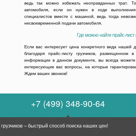
ведь так можно избежать неоправданных трат. То
автомобиля, если он нужен в ходе выполнения 
специалистов вместе с машиной, ведь тогда невоз
несвоевременной подачи автомобиля.
Где можно найти прайс-лист 
Если вас интересует цена конкретного вида нашей д
благодаря прайс-листу грузчиков, размещенном в
информации в данном документе, вы всегда можете
интересующие вас вопросы, на которые гарантирова
Ждем ваших звонков!
+7 (499) 348-90-64
 грузчиков – быстрый способ поиска наших цен!