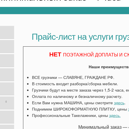
Прайс-лист на услуги гру
НЕТ
ПОЭТАЖНОЙ ДОПЛАТЫ И С
Наши преимуществ
ВСЕ грузчики — СЛАВЯНЕ, ГРАЖДАНЕ РФ.
В стоимость входит разборка/сборка мебели.
Грузчики будут на месте заказа через 1,5-2 часа, 
Оплата по наличному и безналичному расчету.
Если Вам нужна МАШИНА, цены смотрите
здесь
.
Поднимем ШИРОКОФОРМАТНУЮ ПЛИТКУ, цены
Профессиональные Такелажники, цены
здесь.
Минимальный заказ — 4