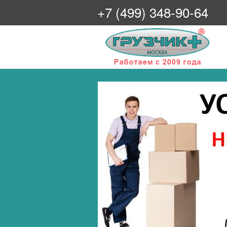
+7 (499) 348-90-64
Грузчик+