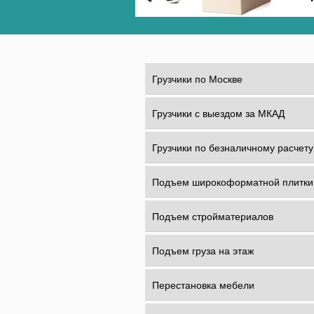
Грузчики по Москве
Грузчики с выездом за МКАД
Грузчики по безналичному расчету
Подъем широкоформатной плитки
Подъем стройматериалов
Подъем груза на этаж
Перестановка мебели