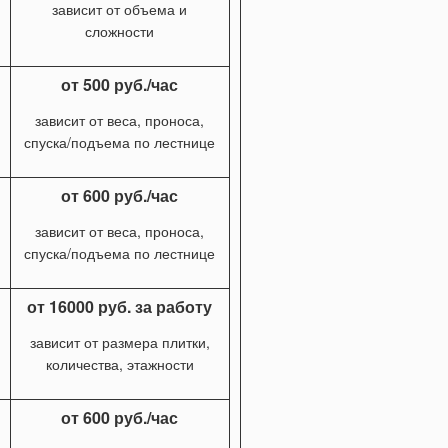
зависит от объема и
сложности
от 500 руб./час
зависит от веса, проноса,
спуска/подъема по лестнице
от 600 руб./час
зависит от веса, проноса,
спуска/подъема по лестнице
от 16000 руб. за работу
зависит от размера плитки,
количества, этажности
от 600 руб./час