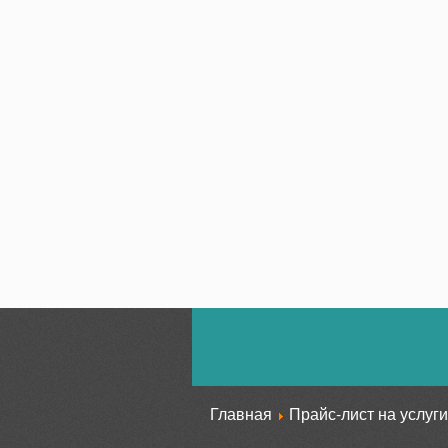
Главная
Прайс-лист на услуги