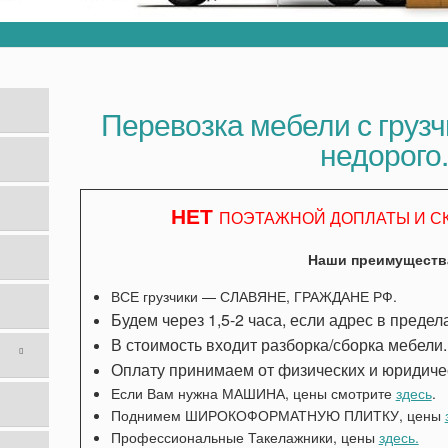
Перевозка мебели с груз
недорого
НЕТ
ПОЭТАЖНОЙ ДОПЛАТЫ И С
Наши преимуществ
ВСЕ грузчики — СЛАВЯНЕ, ГРАЖДАНЕ РФ.
Будем через 1,5-2 часа, если адрес в преде
В стоимость входит разборка/сборка мебели.
Оплату принимаем от физических и юридиче
Если Вам нужна МАШИНА, цены смотрите
здесь
.
Поднимем ШИРОКОФОРМАТНУЮ ПЛИТКУ, цены
Профессиональные Такелажники, цены
здесь.