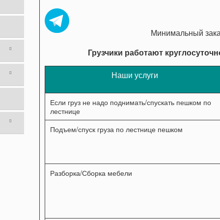
Минимальный зака
Грузчики работают круглосуточн
Наши услуги
Если груз не надо поднимать/спускать пешком по
лестнице
Подъем/спуск груза по лестнице пешком
Разборка/Сборка мебели