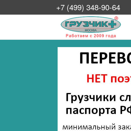
+7 (499) 348-90-64
Грузчик+