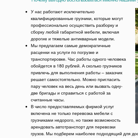
У нас работают исключительно
квалифицированные грузчики, которые могут
профессионально осуществить разборку и
сборку любой габаритной мебели, включая
дорогие и тяжелые антикварные модели.
Мы предлагаем самые демократичные
расценки на услуги по погрузке и
транспортировке. Час работы одного человека
обойдется в 180 рублей. А сколько грузчиков
привлечь для выполнения работы – заказчик
решает самостоятельно. Можно пригласить
пару человек на весь день или вызвать одну-
две бригады и справиться с работой за
считанные часы.
В число предоставляемых фирмой услуг
включена не только перевозка мебели с
грузчиками недорого, но также возможность
арендовать автотранспорт для перевозки
грузов. Мы подберем наиболее подходящий для дос