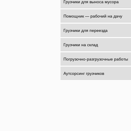
Грузчики для выноса мусора
Помощник — рабочий на дачу
Грузчики для переезда
Грузчики на склад
Погрузочно-разгрузочные работы
Аутсорсинг грузчиков