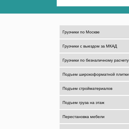
Грузчики по Москве
Грузчики с выездом за МКАД
Грузчики по безналичному расчету
Подъем широкоформатной плитки
Подъем стройматериалов
Подъем груза на этаж
Перестановка мебели