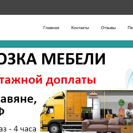
Главная
Контакты
Отзывы
Пе