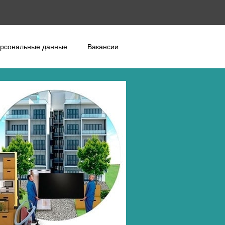
рсональные данные
Вакансии