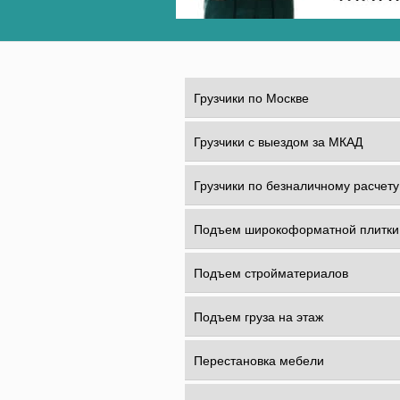
Грузчики по Москве
Грузчики с выездом за МКАД
Грузчики по безналичному расчету
Подъем широкоформатной плитки
Подъем стройматериалов
Подъем груза на этаж
Перестановка мебели