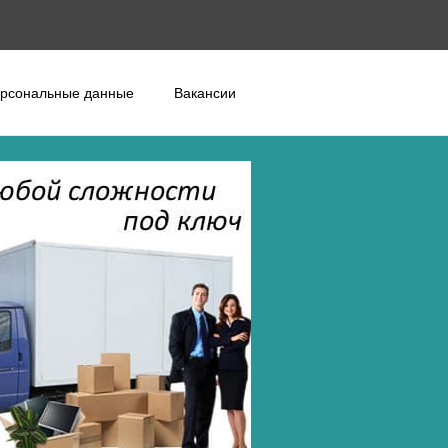
рсональные данные
Вакансии