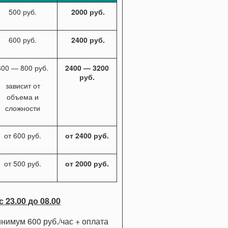
500 руб.
2000 руб.
600 руб.
2400 руб.
600 — 800 руб.
2400 — 3200
руб.
зависит от
объема и
сложности
от 600 руб.
от 2400 руб.
от 500 руб.
от 2000 руб.
 23.00 до 08.00
инимум 600 руб./час + оплата