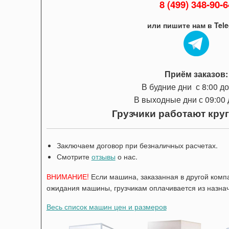
8 (499) 348-90-6
или пишите нам в Tel
Приём заказов:
В будние дни с 8:00 до
В выходные дни с 09:00 
Грузчики работают кру
Заключаем договор при безналичных расчетах.
Смотрите
отзывы
о нас.
ВНИМАНИЕ!
Если машина, заказанная в другой комп
ожидания машины, грузчикам оплачивается из назнач
Весь список машин цен и размеров