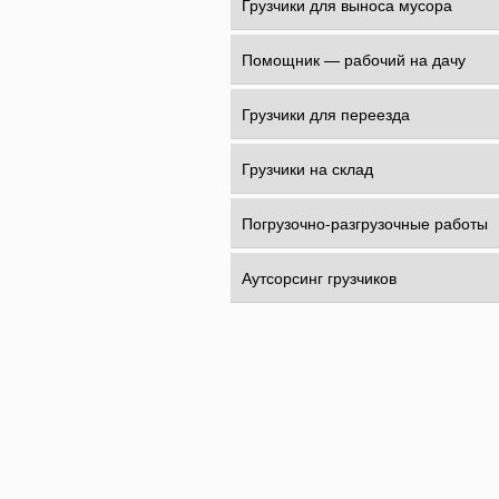
Грузчики для выноса мусора
Помощник — рабочий на дачу
Грузчики для переезда
Грузчики на склад
Погрузочно-разгрузочные работы
Аутсорсинг грузчиков