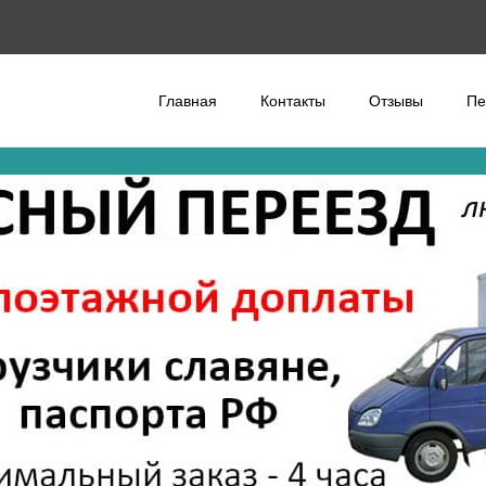
Главная
Контакты
Отзывы
Пе