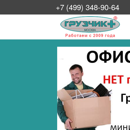
+7 (499) 348-90-64
Грузчик+