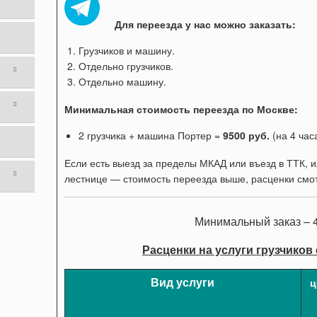
Для переезда у нас можно заказать:
Грузчиков и машину.
Отдельно грузчиков.
Отдельно машину.
Минимальная стоимость переезда по Москве:
2 грузчика + машина Портер =
9500 руб.
(на 4 часа
Если есть выезд за пределы МКАД или въезд в ТТК, 
лестнице — стоимость переезда выше, расценки смо
Минимальный заказ – 4
Расценки на услуги грузчиков с
Вид услуги
ц