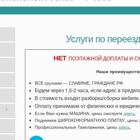
Услуги по переез
НЕТ
ПОЭТАЖНОЙ ДОПЛАТЫ И С
Наши преимуществ
ВСЕ грузчики — СЛАВЯНЕ, ГРАЖДАНЕ РФ.
Будем через 1,5-2 часа, если адрес в преде
В стоимость входит разборка/сборка мебели.
Оплату принимаем от физических и юридиче
Если Вам нужна МАШИНА, цены смотрите
здесь
.
Поднимем ШИРОКОФОРМАТНУЮ ПЛИТКУ, цены
Профессиональные Такелажники, цены
здесь.