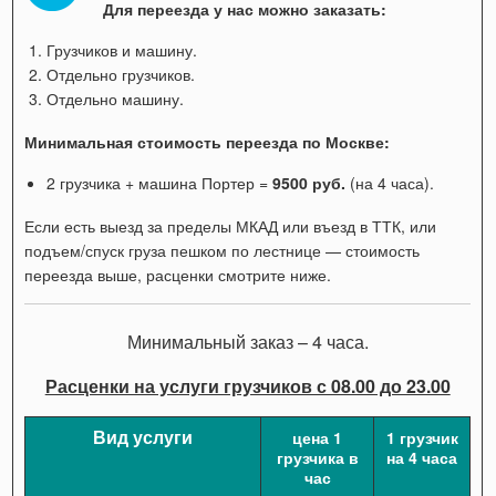
Для переезда у нас можно заказать:
Грузчиков и машину.
Отдельно грузчиков.
Отдельно машину.
Минимальная стоимость переезда по Москве:
2 грузчика + машина Портер =
9500 руб.
(на 4 часа).
Если есть выезд за пределы МКАД или въезд в ТТК, или
подъем/спуск груза пешком по лестнице — стоимость
переезда выше, расценки смотрите ниже.
Минимальный заказ – 4 часа.
Расценки на услуги грузчиков с 08.00 до 23.00
Вид услуги
цена 1
1 грузчик
грузчика в
на 4 часа
час