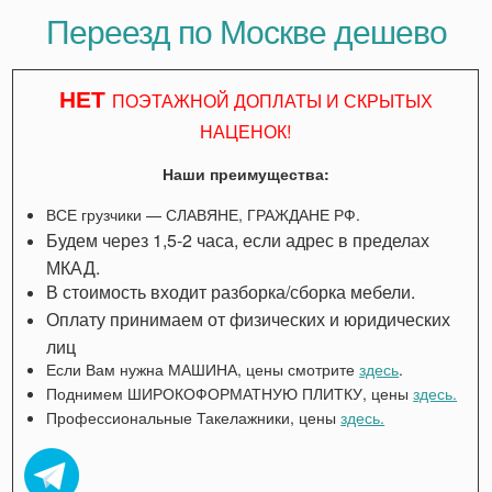
Переезд по Москве дешево
НЕТ
ПОЭТАЖНОЙ ДОПЛАТЫ И СКРЫТЫХ
НАЦЕНОК!
Наши преимущества:
ВСЕ грузчики — СЛАВЯНЕ, ГРАЖДАНЕ РФ.
Будем через 1,5-2 часа, если адрес в пределах
МКАД.
В стоимость входит разборка/сборка мебели.
Оплату принимаем от физических и юридических
лиц
Если Вам нужна МАШИНА, цены смотрите
здесь
.
Поднимем ШИРОКОФОРМАТНУЮ ПЛИТКУ, цены
здесь.
Профессиональные Такелажники, цены
здесь.