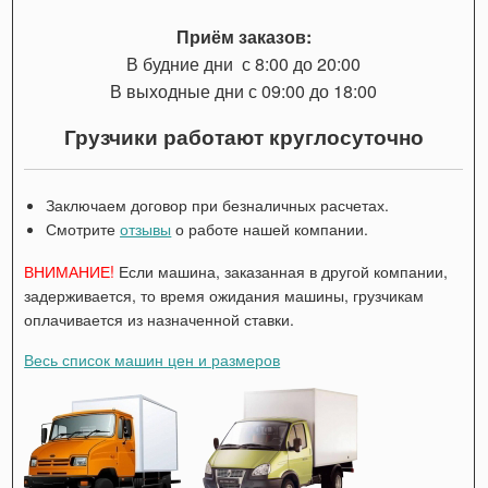
Приём заказов:
В будние дни с 8:00 до 20:00
В выходные дни с 09:00 до 18:00
Грузчики работают круглосуточно
Заключаем договор при безналичных расчетах.
Смотрите
отзывы
о работе нашей компании.
ВНИМАНИЕ!
Если машина, заказанная в другой компании,
задерживается, то время ожидания машины, грузчикам
оплачивается из назначенной ставки.
Весь список машин цен и размеров