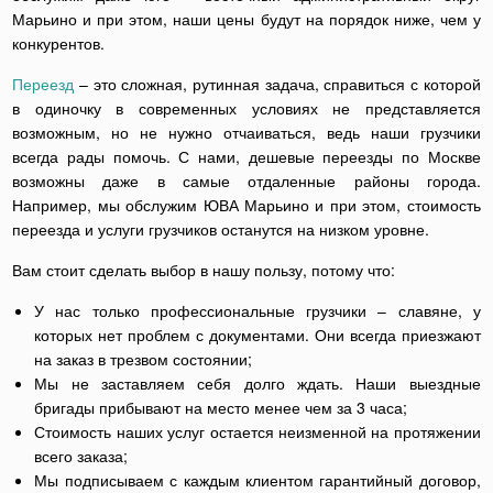
Марьино и при этом, наши цены будут на порядок ниже, чем у
конкурентов.
Переезд
– это сложная, рутинная задача, справиться с которой
в одиночку в современных условиях не представляется
возможным, но не нужно отчаиваться, ведь наши грузчики
всегда рады помочь. С нами, дешевые переезды по Москве
возможны даже в самые отдаленные районы города.
Например, мы обслужим ЮВА Марьино и при этом, стоимость
переезда и услуги грузчиков останутся на низком уровне.
Вам стоит сделать выбор в нашу пользу, потому что:
У нас только профессиональные грузчики – славяне, у
которых нет проблем с документами. Они всегда приезжают
на заказ в трезвом состоянии;
Мы не заставляем себя долго ждать. Наши выездные
бригады прибывают на место менее чем за 3 часа;
Стоимость наших услуг остается неизменной на протяжении
всего заказа;
Мы подписываем с каждым клиентом гарантийный договор,