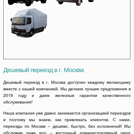
Дешевый переезд в г. Москва
Дешевый переезд в г. Москва доступен каждому желающему
вместе с нашей компанией. Мы делаем лучшие предложения в
2019 году и даем железные гарантии качественного
обслуживания!
Наша компания уже давно занимается организацией переездов
и поэтому мы знаем, как привлекать клиентов. С нами,
переезды по Москве – дешево, быстро, без осложнений! Мы
обслужим даже юго – восточный административный округ