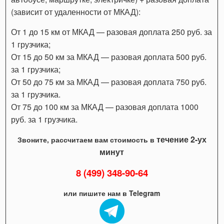
(зависит от удаленности от МКАД):
От 1 до 15 км от МКАД — разовая доплата 250 руб. за
1 грузчика;
От 15 до 50 км за МКАД — разовая доплата 500 руб.
за 1 грузчика;
От 50 до 75 км за МКАД — разовая доплата 750 руб.
за 1 грузчика.
От 75 до 100 км за МКАД — разовая доплата 1000
руб. за 1 грузчика.
течение 2-ух
Звоните, рассчитаем вам стоимость в
минут
8 (499) 348-90-64
или пишите нам в Telegram