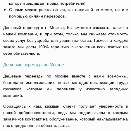
который защищает права потребителя;
С нами можно расплатиться, как наличкой на месте, так и с
помощью онлайн переводов.
Дешевый переезд в г. Москва, Вы сможете заказать только в
нашей компании, и при этом, только мы снижаем стоимость
своих услуг без ущерба для уровня качества. Также, на каждом
заказе мы даем 100% гарантию выполнения всех взятых на
себя обязательств.
Дешевые переезды по Москве
Дешевые переезды по Москве вместе с нами возможны,
благодаря использованию новых методик организации труда
грузчиков, которые мы переняли у известных западных
компаний.
Обращаясь к нам, каждый клиент получает уверенность в
нашей добросовестности, ведь мы подписываем с каждым
заказчиков контракт на обслуживание, который накладывает на
нас определенные обязательства.