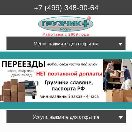
+7 (499) 348-90-64
Грузчик+
Меню, нажмите для открытия
Услуги, нажмите для открытия