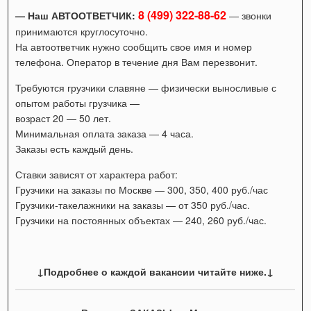
8 (499) 322-88-62
— Наш АВТООТВЕТЧИК:
— звонки
принимаются круглосуточно.
На автоответчик нужно сообщить свое имя и номер
телефона. Оператор в течение дня Вам перезвонит.
Требуются грузчики славяне — физически выносливые с
опытом работы грузчика —
возраст 20 — 50 лет.
Минимальная оплата заказа — 4 часа.
Заказы есть каждый день.
Ставки зависят от характера работ:
Грузчики на заказы по Москве — 300, 350, 400 руб./час
Грузчики-такелажники на заказы — от 350 руб./час.
Грузчики на постоянных объектах — 240, 260 руб./час.
↓Подробнее о каждой вакансии читайте ниже.↓