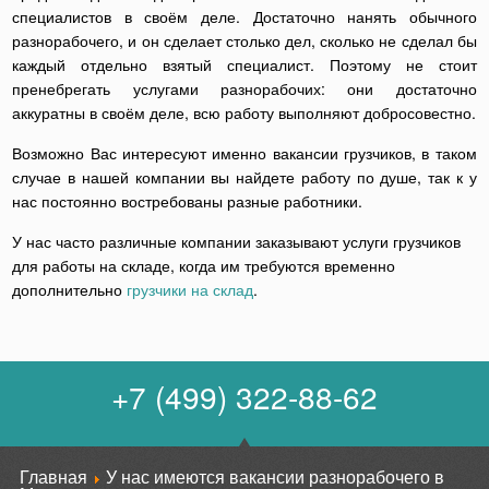
специалистов в своём деле. Достаточно нанять обычного
разнорабочего, и он сделает столько дел, сколько не сделал бы
каждый отдельно взятый специалист. Поэтому не стоит
пренебрегать услугами разнорабочих: они достаточно
аккуратны в своём деле, всю работу выполняют добросовестно.
Возможно Вас интересуют именно вакансии грузчиков, в таком
случае в нашей компании вы найдете работу по душе, так к у
нас постоянно востребованы разные работники.
У нас часто различные компании заказывают услуги грузчиков
для работы на складе, когда им требуются временно
дополнительно
грузчики на склад
.
+7 (499) 322-88-62
Главная
У нас имеются вакансии разнорабочего в