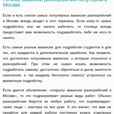
Москве.
Если и есть список самых популярных вакансии разнорабочий
в Москве всегда входит в этот перечень. Если кому-то нужно
подработать или же нанять рабочего, то столица всегда
предоставит вам возможность подзаработать либо же кого-то
нанять.
Есть самые разные вакансии для подработки студентов и для
тех, кто нуждается в дополнительном заработке. Как правило,
это достаточно популярные вакансии, к которым относится и
разнорабочий. При этом не нужно искать возможность
подработать самому: достаточно обратиться в центр занятости
населения, и так каждому бесплатно помогут устроиться на
временную подработку.
Если дается объявление: «открыты вакансии разнорабочий в
Москве», то это подразумевает разные виды работ. Обычно
разнорабочие берутся за любую работу, что подтверждает-
такие люди – мастера не все руки. А это значит, что вам не
придётся для каждой работы постоянно искать отдельных