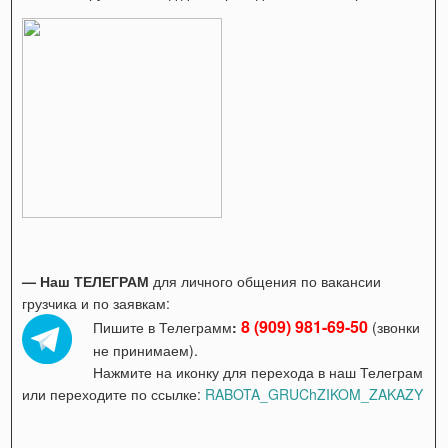
— Наш ТЕЛЕГРАМ
для личного общения по вакансии
грузчика и по заявкам:
8 (909) 981-69-50
Пишите в Телеграмм
:
(звонки
не принимаем).
Нажмите на иконку для перехода в наш Телеграм
или переходите по ссылке:
RABOTA_GRUChZIKOM_ZAKAZY