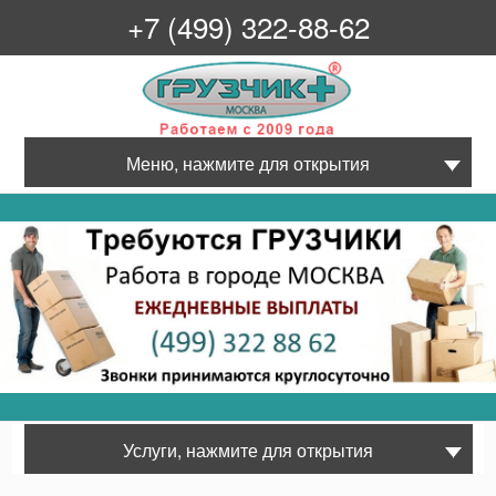
+7 (499) 322-88-62
Грузчик+
Меню, нажмите для открытия
Услуги, нажмите для открытия