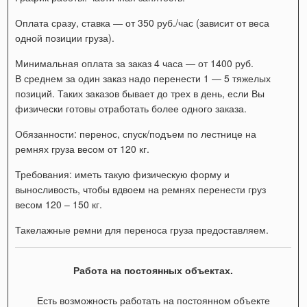
Оплата сразу, ставка — от 350 руб./час (зависит от веса
одной позиции груза).
Минимальная оплата за заказ 4 часа — от 1400 руб.
В среднем за один заказ надо перенести 1 — 5 тяжелых
позиций. Таких заказов бывает до трех в день, если Вы
физически готовы отработать более одного заказа.
Обязанности: перенос, спуск/подъем по лестнице на
ремнях груза весом от 120 кг.
Требования: иметь такую физическую форму и
выносливость, чтобы вдвоем на ремнях перенести груз
весом 120 – 150 кг.
Такелажные ремни для переноса груза предоставляем.
Работа на постоянных объектах.
Есть возможность работать на постоянном объекте