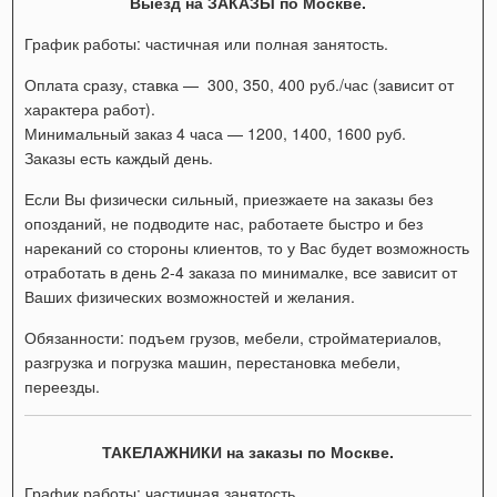
Выезд на ЗАКАЗЫ по Москве.
График работы: частичная или полная занятость.
Оплата сразу, ставка — 300, 350, 400 руб./час (зависит от
характера работ).
Минимальный заказ 4 часа — 1200, 1400, 1600 руб.
Заказы есть каждый день.
Если Вы физически сильный, приезжаете на заказы без
опозданий, не подводите нас, работаете быстро и без
нареканий со стороны клиентов, то у Вас будет возможность
отработать в день 2-4 заказа по минималке, все зависит от
Ваших физических возможностей и желания.
Обязанности: подъем грузов, мебели, стройматериалов,
разгрузка и погрузка машин, перестановка мебели,
переезды.
ТАКЕЛАЖНИКИ на заказы по Москве.
График работы: частичная занятость.