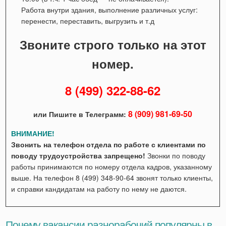
Работа внутри здания, выполнение различных услуг:
перенести, переставить, выгрузить и т.д
Звоните строго только на этот
номер.
8 (499) 322-88-62
8 (909) 981-69-50
или Пишите в Телеграмм:
ВНИМАНИЕ!
Звонить на телефон отдела по работе с клиентами по
поводу трудоустройства запрещено!
Звонки по поводу
работы принимаются по номеру отдела кадров, указанному
выше. На телефон 8 (499) 348-90-64 звонят только клиенты,
и справки кандидатам на работу по нему не даются.
Почему вакансии разнорабочий популярны в