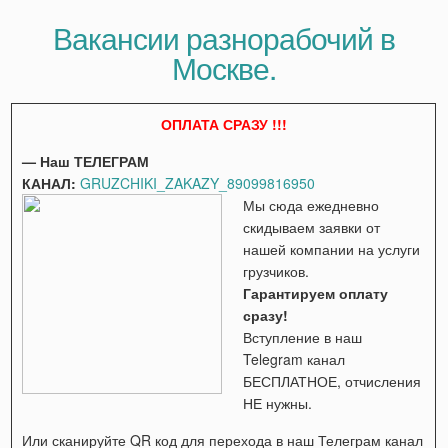
Вакансии разнорабочий в
Москве.
ОПЛАТА СРАЗУ !!!
— Наш ТЕЛЕГРАМ
КАНАЛ:
GRUZCHIKI_ZAKAZY_89099816950
Мы сюда ежедневно
скидываем заявки от
нашей компании на услуги
грузчиков.
Гарантируем оплату
сразу!
Вступление в наш
Telegram канал
БЕСПЛАТНОЕ, отчисления
НЕ нужны.
Или сканируйте QR код для перехода в наш Телеграм канал