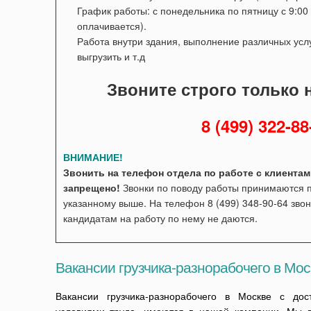
График работы: с понедельника по пятницу с 9:0
оплачивается).
Работа внутри здания, выполнение различных услу
выгрузить и т.д
Звоните строго только 
8 (499) 322-88
ВНИМАНИЕ!
Звонить на телефон отдела по работе с клиента
запрещено!
Звонки по поводу работы принимаются п
указанному выше. На телефон 8 (499) 348-90-64 звон
кандидатам на работу по нему не даются.
Вакансии грузчика-разнорабочего в Мос
Вакансии грузчика-разнорабочего в Москве с до