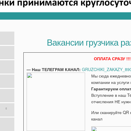
Вакансии грузчика р
ОПЛАТА СРАЗУ !!!
— Наш ТЕЛЕГРАМ КАНАЛ:
GRUZCHIKI_ZAKAZY_890
Мы сюда ежедневно 
компании на услуги 
Гарантируем оплат
Вступление в наш 
отчисления НЕ нужн
Или сканируйте QR 
канал