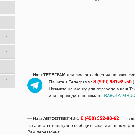
— Наш ТЕЛЕГРАМ
для личного общения по вакансии 
8 (909) 981-69-50
Пишите в Телеграмм
:
(
Нажмите на иконку для перехода в наш Те
или переходите по ссылке:
RABOTA_GRUC
8 (499) 322-88-62
— Наш АВТООТВЕТЧИК:
— звонк
На автоответчик нужно сообщить свое имя и номер т
Вам перезвонит.