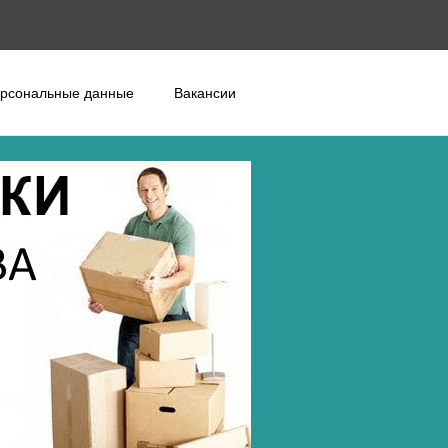
рсональные данные
Вакансии