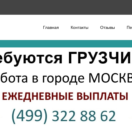
Главная
Контакты
Отзывы
Пе