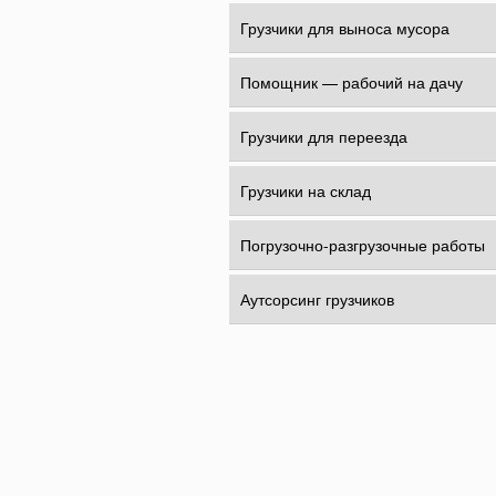
Грузчики для выноса мусора
Помощник — рабочий на дачу
Грузчики для переезда
Грузчики на склад
Погрузочно-разгрузочные работы
Аутсорсинг грузчиков