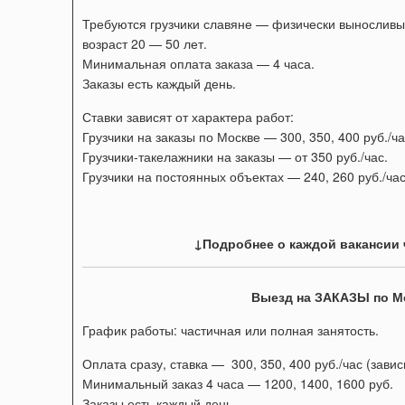
Требуются грузчики славяне — физически выносливы
возраст 20 — 50 лет.
Минимальная оплата заказа — 4 часа.
Заказы есть каждый день.
Ставки зависят от характера работ:
Грузчики на заказы по Москве — 300, 350, 400 руб./ча
Грузчики-такелажники на заказы — от 350 руб./час.
Грузчики на постоянных объектах — 240, 260 руб./час
↓Подробнее о каждой вакансии 
Выезд на ЗАКАЗЫ по М
График работы: частичная или полная занятость.
Оплата сразу, ставка — 300, 350, 400 руб./час (завис
Минимальный заказ 4 часа — 1200, 1400, 1600 руб.
Заказы есть каждый день.