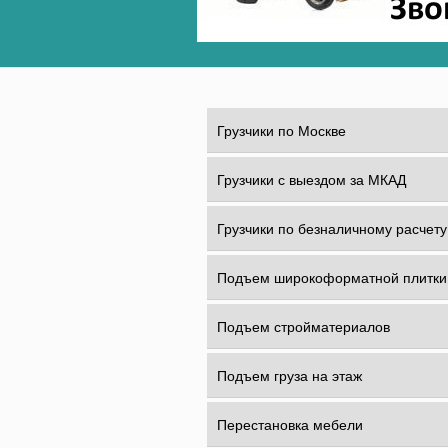
Грузчики по Москве
Грузчики с выездом за МКАД
Грузчики по безналичному расчету
Подъем широкоформатной плитки
Подъем стройматериалов
Подъем груза на этаж
Перестановка мебели