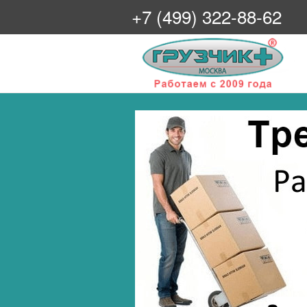
+7 (499) 322-88-62
Грузчик+