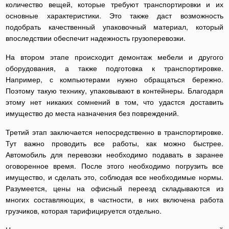
количество вещей, которые требуют транспортировки и их
основные характеристики. Это также даст возможность
подобрать качественный упаковочный материал, который
впоследствии обеспечит надежность грузоперевозки.
На втором этапе происходит демонтаж мебели и другого
оборудования, а также подготовка к транспортировке.
Например, с компьютерами нужно обращаться бережно.
Поэтому такую технику, упаковывают в контейнеры. Благодаря
этому нет никаких сомнений в том, что удастся доставить
имущество до места назначения без повреждений.
Третий этап заключается непосредственно в транспортировке.
Тут важно проводить все работы, как можно быстрее.
Автомобиль для перевозки необходимо подавать в заранее
оговоренное время. После этого необходимо погрузить все
имущество, и сделать это, соблюдая все необходимые нормы.
Разумеется, цены на офисный переезд складываются из
многих составляющих, в частности, в них включена работа
грузчиков, которая тарифицируется отдельно.