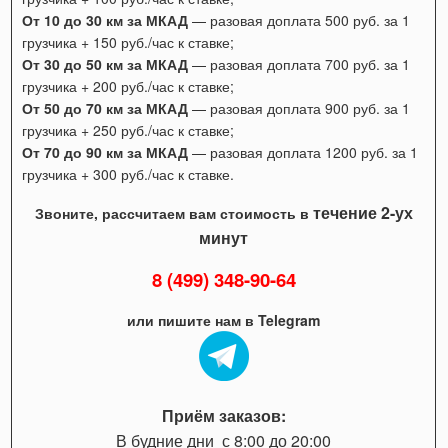
От 10 до 30 км за МКАД
— разовая доплата 500 руб. за 1
грузчика + 150 руб./час к ставке;
От 30 до 50 км за МКАД
— разовая доплата 700 руб. за 1
грузчика + 200 руб./час к ставке;
От 50 до 70 км за МКАД
— разовая доплата 900 руб. за 1
грузчика + 250 руб./час к ставке;
От 70 до 90 км за МКАД
— разовая доплата 1200 руб. за 1
грузчика + 300 руб./час к ставке.
течение 2-ух
Звоните, рассчитаем вам стоимость в
минут
8 (499) 348-90-64
или пишите нам в Telegram
Приём заказов:
В будние дни с 8:00 до 20:00