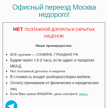
Офисный переезд Москва
недорого!
НЕТ
ПОЭТАЖНОЙ ДОПЛАТЫ И СКРЫТЫХ
НАЦЕНОК!
Наши преимущества:
ВСЕ грузчики — СЛАВЯНЕ, ГРАЖДАНЕ РФ.
Будем через 1,5-2 часа, если адрес в пределах
МКАД.
Нет поэтажной доплаты и наценок.
В стоимость входит разборка/сборка мебели.
Оплату принимаем от физических и юридических
лиц
Если Вам нужна МАШИНА, цены смотрите
здесь
.