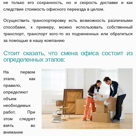
не только его сохранность, но и скорость доставки и как
следствие стоимость офисного переезда в целом.
Осуществить транспортировку есть возможность различными
способами, к примеру, можно использовать собственный
транспорт, транспорт кого-то из подчиненных или обратиться
за помощью в нашу компанию
Стоит сказать, что смена офиса состоит из
определенных этапов:
На первом
этапе, как
правило,
определяют
объем
необходимых
работ. При
этом следует
взять во
внимание