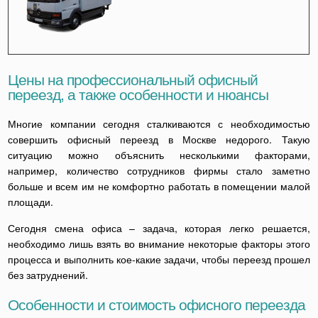
Цены на профессиональный офисный
переезд, а также особенности и нюансы
Многие компании сегодня сталкиваются с необходимостью
совершить офисный переезд в Москве недорого. Такую
ситуацию можно объяснить несколькими факторами,
например, количество сотрудников фирмы стало заметно
больше и всем им не комфортно работать в помещении малой
площади.
Сегодня смена офиса – задача, которая легко решается,
необходимо лишь взять во внимание некоторые факторы этого
процесса и выполнить кое-какие задачи, чтобы переезд прошел
без затруднений.
Особенности и стоимость офисного переезда