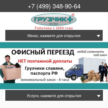
+7 (499) 348-90-64
Грузчик+
Меню, нажмите для открытия
Услуги, нажмите для открытия