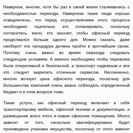
Наверное, многие, хотя бы раз в своей жизни сталкивались с
необходимостью переезда. Наверняка такие люди хорошо
осведомлены, что перед осуществлением этого процесса
необходимо тщательно его спланировать, поскольку
согласитесь, мало, кто захочет, чтобы офисный переезд
продолжался больше одного дня. Можно сказать, даже
наоборот эта процедура должна пройти в кротчайшие сроки.
Поэтому очень важно во время переезда следовать
следующим условиям. А именно необходимо чтобы перевозка
была оперативной и безопасной, а транспорт надежным и все
это следует закрепить отличным сервисом. Несомненно,
многих волнует цена офисного переезда, поскольку для
большинства компаний очень важно соблюдать определенный
бюджет и в этом вопросе тоже.
Такая услуга, как офисный переезд включает в себя
транспортировку мебели, офисной техники и документации, и
размещение всего этого в новом офисном помещении. Много
зависит от того, насколько квалифицировано будет
произведена упаковка имущества, поскольку от этого зависит