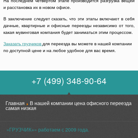
На последнем четвертом этапе производится разгрузка вещей
и расстановка их в новом офисе.
В заключение следует сказать, что эти этапы включают в себя
дачные, квартирные и офисные переезды независимо от того,
какая мувинговая компания будет заниматься этим процессом.
Заказать грузчиков
для переезда вы можете в нашей компании
по доступной цене и на любое удобное для вас время.
+7 (499) 348-90-64
Главная
В нашей компании цена офисного переезда
самая низкая
«ГРУЗЧИК+» работаем с 2009 года.