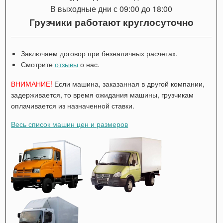
В выходные дни с 09:00 до 18:00
Грузчики работают круглосуточно
Заключаем договор при безналичных расчетах.
Смотрите
отзывы
о нас.
ВНИМАНИЕ!
Если машина, заказанная в другой компании,
задерживается, то время ожидания машины, грузчикам
оплачивается из назначенной ставки.
Весь список машин цен и размеров