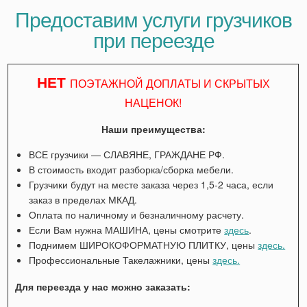
Предоставим услуги грузчиков
при переезде
НЕТ
ПОЭТАЖНОЙ ДОПЛАТЫ И СКРЫТЫХ
НАЦЕНОК!
Наши преимущества:
ВСЕ грузчики — СЛАВЯНЕ, ГРАЖДАНЕ РФ.
В стоимость входит разборка/сборка мебели.
Грузчики будут на месте заказа через 1,5-2 часа, если
заказ в пределах МКАД.
Оплата по наличному и безналичному расчету.
Если Вам нужна МАШИНА, цены смотрите
здесь
.
Поднимем ШИРОКОФОРМАТНУЮ ПЛИТКУ, цены
здесь.
Профессиональные Такелажники, цены
здесь.
Для переезда у нас можно заказать: