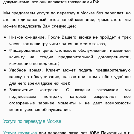
документами, все они являются гражданами РФ.
Мы предлагаем услуги по переезду в Москве без переплат, но
это не единственный плюс нашей компании, кроме этого, мы
можем предложить Вам следующее:
Низкое ожидание. После Вашего звонка не пройдет и трех
часов, как наши грузчики явятся на место заказа;
Фиксированная цена. Стоимость обслуживания, названная
клиенту на стадии предварительной договоренности,
изменению не подлежит;
Удобное время. Клиент может подать предварительную
заявку на обслуживание, назвав при этом любое удобное
для него время (даже ночное);
Заключение контракта. С каждым заказчиком мы
подписываем контракт, который закрепляет все
оговоренные заранее моменты и не дает возможности
менять условия обслуживания.
Услуги по переезду в Москве
Услуги грузчиков
при переезде даже для ЮВА Печатники в г.