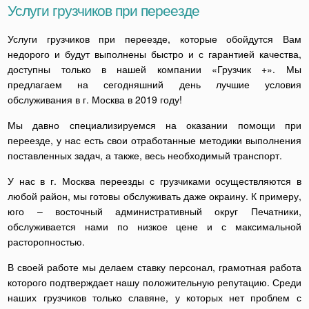
Услуги грузчиков при переезде
Услуги грузчиков при переезде, которые обойдутся Вам
недорого и будут выполнены быстро и с гарантией качества,
доступны только в нашей компании «Грузчик +». Мы
предлагаем на сегодняшний день лучшие условия
обслуживания в г. Москва в 2019 году!
Мы давно специализируемся на оказании помощи при
переезде, у нас есть свои отработанные методики выполнения
поставленных задач, а также, весь необходимый транспорт.
У нас в г. Москва переезды с грузчиками осуществляются в
любой район, мы готовы обслуживать даже окраину. К примеру,
юго – восточный административный округ Печатники,
обслуживается нами по низкое цене и с максимальной
расторопностью.
В своей работе мы делаем ставку персонал, грамотная работа
которого подтверждает нашу положительную репутацию. Среди
наших грузчиков только славяне, у которых нет проблем с