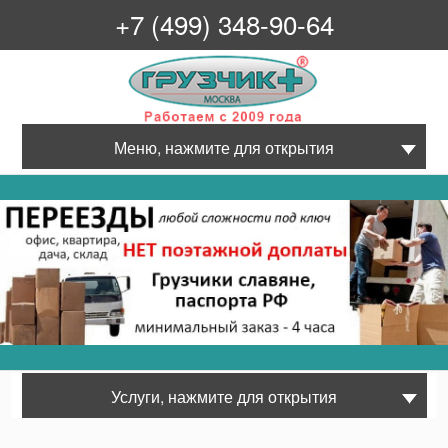
+7 (499) 348-90-64
Грузчик+
Меню, нажмите для открытия
Услуги, нажмите для открытия