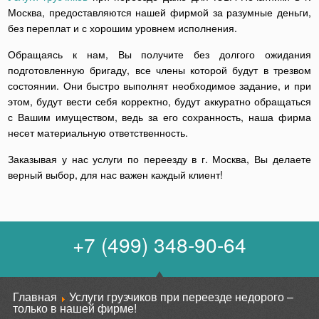
Москва, предоставляются нашей фирмой за разумные деньги,
без переплат и с хорошим уровнем исполнения.
Обращаясь к нам, Вы получите без долгого ожидания
подготовленную бригаду, все члены которой будут в трезвом
состоянии. Они быстро выполнят необходимое задание, и при
этом, будут вести себя корректно, будут аккуратно обращаться
с Вашим имуществом, ведь за его сохранность, наша фирма
несет материальную ответственность.
Заказывая у нас услуги по переезду в г. Москва, Вы делаете
верный выбор, для нас важен каждый клиент!
+7 (499) 348-90-64
Главная
Услуги грузчиков при переезде недорого –
только в нашей фирме!