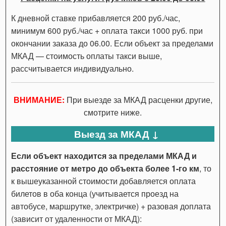
К дневной ставке прибавляется 200 руб./час,
минимум 600 руб./час + оплата такси 1000 руб. при
окончании заказа до 06.00. Если объект за пределами
МКАД — стоимость оплаты такси выше,
рассчитывается индивидуально.
ВНИМАНИЕ:
При выезде за МКАД расценки другие,
смотрите ниже.
Выезд за МКАД ↓
Если объект находится за пределами МКАД и
расстояние от метро до объекта более 1-го км
, то
к вышеуказанной стоимости добавляется оплата
билетов в оба конца (учитывается проезд на
автобусе, маршрутке, электричке) + разовая доплата
(зависит от удаленности от МКАД):