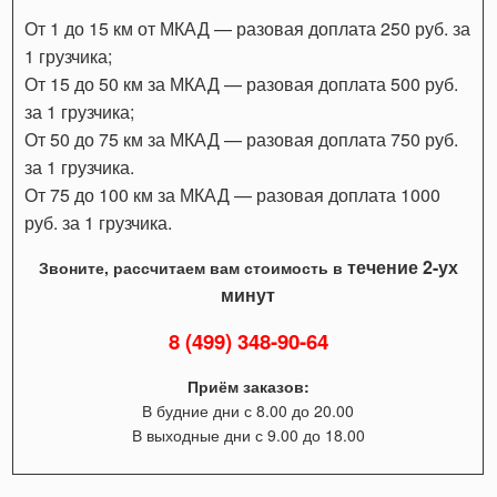
От 1 до 15 км от МКАД — разовая доплата 250 руб. за
1 грузчика;
От 15 до 50 км за МКАД — разовая доплата 500 руб.
за 1 грузчика;
От 50 до 75 км за МКАД — разовая доплата 750 руб.
за 1 грузчика.
От 75 до 100 км за МКАД — разовая доплата 1000
руб. за 1 грузчика.
течение 2-ух
Звоните, рассчитаем вам стоимость в
минут
8 (499) 348-90-64
Приём заказов:
В будние дни с 8.00 до 20.00
В выходные дни с 9.00 до 18.00