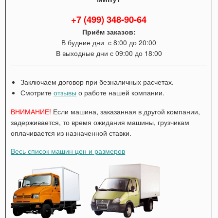
+7 (499) 348-90-64
Приём заказов:
В будние дни с 8:00 до 20:00
В выходные дни с 09:00 до 18:00
Заключаем договор при безналичных расчетах.
Смотрите
отзывы
о работе нашей компании.
ВНИМАНИЕ!
Если машина, заказанная в другой компании,
задерживается, то время ожидания машины, грузчикам
оплачивается из назначенной ставки.
Весь список машин цен и размеров