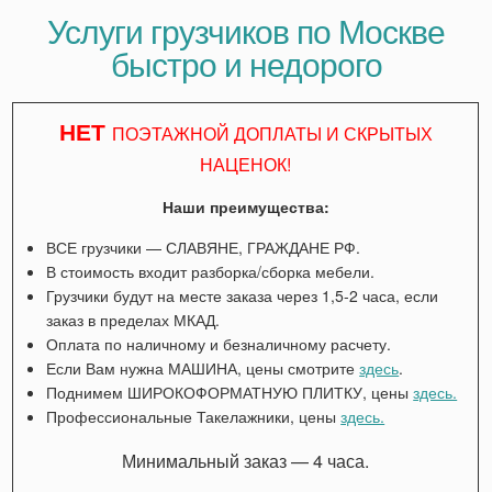
Услуги грузчиков по Москве
быстро и недорого
НЕТ
ПОЭТАЖНОЙ ДОПЛАТЫ И СКРЫТЫХ
НАЦЕНОК!
Наши преимущества:
ВСЕ грузчики — СЛАВЯНЕ, ГРАЖДАНЕ РФ.
В стоимость входит разборка/сборка мебели.
Грузчики будут на месте заказа через 1,5-2 часа, если
заказ в пределах МКАД.
Оплата по наличному и безналичному расчету.
Если Вам нужна МАШИНА, цены смотрите
здесь
.
Поднимем ШИРОКОФОРМАТНУЮ ПЛИТКУ, цены
здесь.
Профессиональные Такелажники, цены
здесь.
Минимальный заказ — 4 часа.