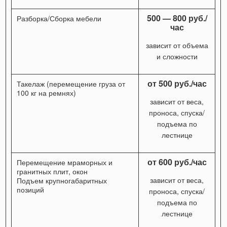
500 — 800 руб./
Разборка/Сборка мебели
час
зависит от объема
и сложности
от 500 руб./час
Такелаж (перемещение груза от
100 кг на ремнях)
зависит от веса,
проноса, спуска/
подъема по
лестнице
от 600 руб./час
Перемещение мраморных и
гранитных плит, окон
зависит от веса,
Подъем крупногабаритных
позиций
проноса, спуска/
подъема по
лестнице