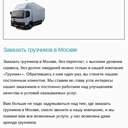
Заказать грузчиков в Москве
Заказать грузчиков в Москве, без переплат, с высоким уровнем
сервиса, без долгих ожиданий можно только в нашей компании
«Грузчик+». Обратившись к нам один раз, вы станете нашим
постоянным клиентом. Мы ставим во главу угла интересы
наших заказчиков и постоянно работаем над улучшением
качества и условий оказываемых услуг.
Вам больше не надо задумываться над тем, где заказать
грузчиков в Москве, смело звоните в нашу компанию, и мы
окажем вам все возможные услуги, у нас возможна даже
аренда грузчиков.