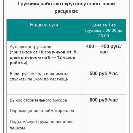
Грузчики работают круглосуточно, наши
расценки:
Наши услуги
Цена за 1-го
грузчика с 08.00 до
23.00
400 — 450 руб./
Аутсорсинг грузчиков
час
(при заказе от
10 грузчиков от 5
дней в неделю на 8 — 12 часов
работы
)
500 руб./час
Если груз не надо поднимать/
спускать пешком по лестнице
600 руб./час
Вынос строительного мусора
Перемещение стройматериалов
Подъем/спуск груза по лестнице
пешком