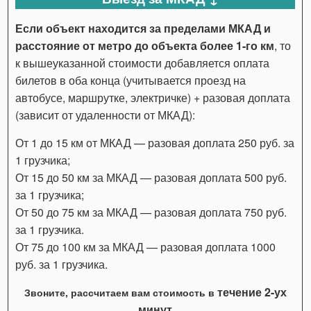
Если объект находится за пределами МКАД и
расстояние от метро до объекта более 1-го км
, то
к вышеуказанной стоимости добавляется оплата
билетов в оба конца (учитывается проезд на
автобусе, маршрутке, электричке) + разовая доплата
(зависит от удаленности от МКАД):
От 1 до 15 км от МКАД — разовая доплата 250 руб. за
1 грузчика;
От 15 до 50 км за МКАД — разовая доплата 500 руб.
за 1 грузчика;
От 50 до 75 км за МКАД — разовая доплата 750 руб.
за 1 грузчика.
От 75 до 100 км за МКАД — разовая доплата 1000
руб. за 1 грузчика.
течение 2-ух
Звоните, рассчитаем вам стоимость в
минут