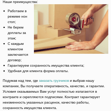
Наши преимущества:
Работаем в
режиме нон
стоп;
Не берем
доплаты за
этаж;
С каждым
клиентом
заключается
договор;
Гарантируем сохранность имущества клиента;
Удобная для клиента форма оплаты.
Подумав над тем, где
заказать грузчиков
и выбрав нашу
компании, Вы получаете оперативность, качество, и гарантии.
Условия оказываемых Вам услуг полностью излагаются в
контракте и скрепляются подписями. Контракт гарантирует
неизменность указанных расценок, качество работы,
сохранность имущества клиента.