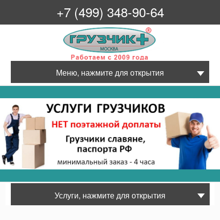
+7 (499) 348-90-64
Грузчик+
Меню, нажмите для открытия
Услуги, нажмите для открытия