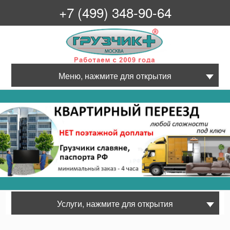
+7 (499) 348-90-64
Грузчик+
Меню, нажмите для открытия
Услуги, нажмите для открытия