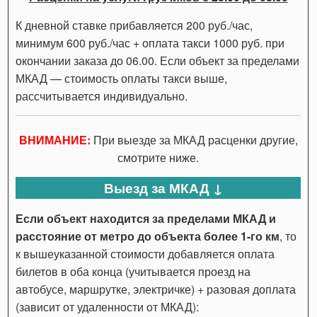
К дневной ставке прибавляется 200 руб./час,
минимум 600 руб./час + оплата такси 1000 руб. при
окончании заказа до 06.00. Если объект за пределами
МКАД — стоимость оплаты такси выше,
рассчитывается индивидуально.
ВНИМАНИЕ:
При выезде за МКАД расценки другие,
смотрите ниже.
Выезд за МКАД ↓
Если объект находится за пределами МКАД и
расстояние от метро до объекта более 1-го км
, то
к вышеуказанной стоимости добавляется оплата
билетов в оба конца (учитывается проезд на
автобусе, маршрутке, электричке) + разовая доплата
(зависит от удаленности от МКАД):