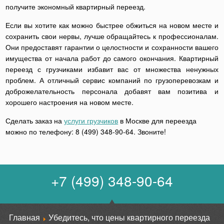
получите экономный квартирный переезд.
Если вы хотите как можно быстрее обжиться на новом месте и
сохранить свои нервы, лучше обращайтесь к профессионалам.
Они предоставят гарантии о целостности и сохранности вашего
имущества от начала работ до самого окончания. Квартирный
переезд с грузчиками избавит вас от множества ненужных
проблем. А отличный сервис компаний по грузоперевозкам и
доброжелательность персонала добавят вам позитива и
хорошего настроения на новом месте.
Сделать заказ на
услуги грузчиков
в Москве для переезда
можно по телефону: 8 (499) 348-90-64. Звоните!
+7 (499) 348-90-64
Главная
Убедитесь, что цены квартирного переезда