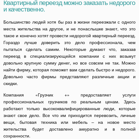
Квартирный переезд можно заказать недорого
и качественно.
Большинство людей хотя бы раз в жизни переезжали с одного
места жительства на другое, и не понаслышке знают, что это
такое и конечно хотят провести недорогой квартирный переезд.
Гораздо лучше доверить это дело профессионала, чем
пытаться сделать самим. Некоторые думают что, заказав
переезд в специализирующейся компании с них возьмут
довольно крупную сумму денег, но все совсем не так. Можно
найти фирму, которая поможет вам сделать быстро и недорого.
Довольно часто фирмы представляют различные акции и
скидки.
Компания «Грузчик +» предоставляет услуги
профессиональных грузчиков по реальным ценам. Здесь
работают только высококвалифицированные люди, которые
знают свое дело. Все что им приходится перевозить, личные
вещи, бытовая техника или мебель – на новое место
жительства будет доставлено аккуратно и в полной
сохранности.