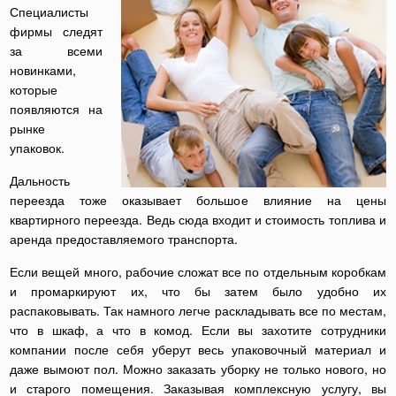
Специалисты
фирмы следят
за всеми
новинками,
которые
появляются на
рынке
упаковок.
Дальность
переезда тоже оказывает большое влияние на цены
квартирного переезда. Ведь сюда входит и стоимость топлива и
аренда предоставляемого транспорта.
Если вещей много, рабочие сложат все по отдельным коробкам
и промаркируют их, что бы затем было удобно их
распаковывать. Так намного легче раскладывать все по местам,
что в шкаф, а что в комод. Если вы захотите сотрудники
компании после себя уберут весь упаковочный материал и
даже вымоют пол. Можно заказать уборку не только нового, но
и старого помещения. Заказывая комплексную услугу, вы