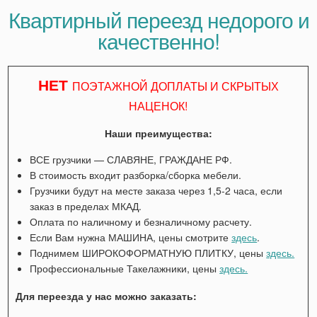
Квартирный переезд недорого и
качественно!
НЕТ
ПОЭТАЖНОЙ ДОПЛАТЫ И СКРЫТЫХ
НАЦЕНОК!
Наши преимущества:
ВСЕ грузчики — СЛАВЯНЕ, ГРАЖДАНЕ РФ.
В стоимость входит разборка/сборка мебели.
Грузчики будут на месте заказа через 1,5-2 часа, если
заказ в пределах МКАД.
Оплата по наличному и безналичному расчету.
Если Вам нужна МАШИНА, цены смотрите
здесь
.
Поднимем ШИРОКОФОРМАТНУЮ ПЛИТКУ, цены
здесь.
Профессиональные Такелажники, цены
здесь.
Для переезда у нас можно заказать: