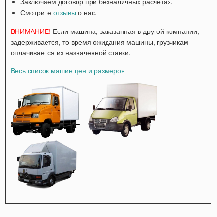
Заключаем договор при безналичных расчетах.
Смотрите
отзывы
о нас.
ВНИМАНИЕ!
Если машина, заказанная в другой компании,
задерживается, то время ожидания машины, грузчикам
оплачивается из назначенной ставки.
Весь список машин цен и размеров