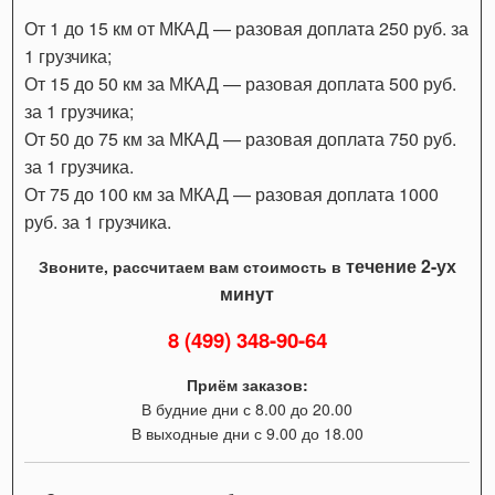
От 1 до 15 км от МКАД — разовая доплата 250 руб. за
1 грузчика;
От 15 до 50 км за МКАД — разовая доплата 500 руб.
за 1 грузчика;
От 50 до 75 км за МКАД — разовая доплата 750 руб.
за 1 грузчика.
От 75 до 100 км за МКАД — разовая доплата 1000
руб. за 1 грузчика.
течение 2-ух
Звоните, рассчитаем вам стоимость в
минут
8 (499) 348-90-64
Приём заказов:
В будние дни с 8.00 до 20.00
В выходные дни с 9.00 до 18.00