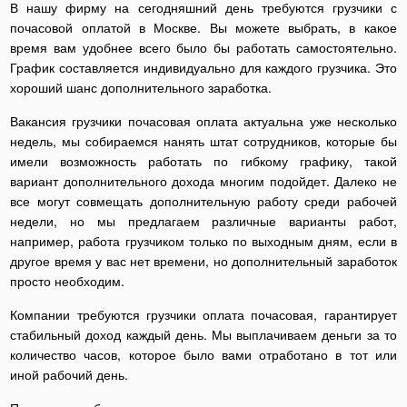
В нашу фирму на сегодняшний день требуются грузчики с
почасовой оплатой в Москве. Вы можете выбрать, в какое
время вам удобнее всего было бы работать самостоятельно.
График составляется индивидуально для каждого грузчика. Это
хороший шанс дополнительного заработка.
Вакансия грузчики почасовая оплата актуальна уже несколько
недель, мы собираемся нанять штат сотрудников, которые бы
имели возможность работать по гибкому графику, такой
вариант дополнительного дохода многим подойдет. Далеко не
все могут совмещать дополнительную работу среди рабочей
недели, но мы предлагаем различные варианты работ,
например, работа грузчиком только по выходным дням, если в
другое время у вас нет времени, но дополнительный заработок
просто необходим.
Компании требуются грузчики оплата почасовая, гарантирует
стабильный доход каждый день. Мы выплачиваем деньги за то
количество часов, которое было вами отработано в тот или
иной рабочий день.