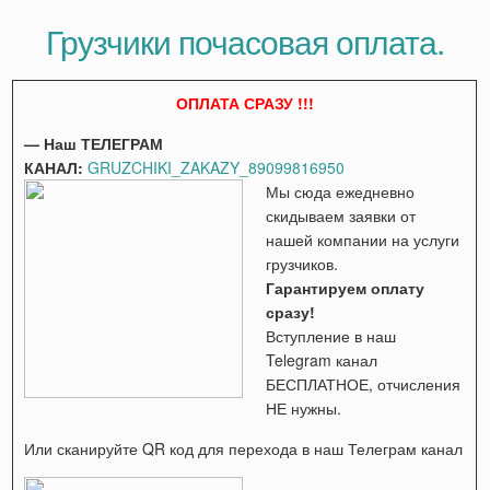
Грузчики почасовая оплата.
ОПЛАТА СРАЗУ !!!
— Наш ТЕЛЕГРАМ
КАНАЛ:
GRUZCHIKI_ZAKAZY_89099816950
Мы сюда ежедневно
скидываем заявки от
нашей компании на услуги
грузчиков.
Гарантируем оплату
сразу!
Вступление в наш
Telegram канал
БЕСПЛАТНОЕ, отчисления
НЕ нужны.
Или сканируйте QR код для перехода в наш Телеграм канал