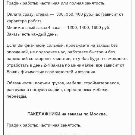
График работы: частичная или полная занятость.
Оплата сразу, ставка — 300, 350, 400 руб./час (зависит от
характера работ).
Минимальный заказ 4 часа — 1200, 1400, 1600 руб.
Заказы есть каждый день.
Если Вы физически сильный, приезжаете на заказы без
опозданий, не подводите нас, работаете быстро и без
нареканий со стороны клиентов, то у Вас будет возможность
отработать в день 2-4 заказа по минималке, все зависит от
Ваших физических возможностей и желания.
Обязанности: подъем грузов, мебели, стройматериалов,
разгрузка и погрузка машин, перестановка мебели,
переезды.
ТАКЕЛАЖНИКИ на заказы по Москве.
График работы: частичная занятость.