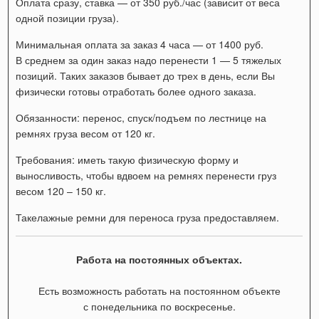
Оплата сразу, ставка — от 350 руб./час (зависит от веса
одной позиции груза).
Минимальная оплата за заказ 4 часа — от 1400 руб.
В среднем за один заказ надо перенести 1 — 5 тяжелых
позиций. Таких заказов бывает до трех в день, если Вы
физически готовы отработать более одного заказа.
Обязанности: перенос, спуск/подъем по лестнице на
ремнях груза весом от 120 кг.
Требования: иметь такую физическую форму и
выносливость, чтобы вдвоем на ремнях перенести груз
весом 120 – 150 кг.
Такелажные ремни для переноса груза предоставляем.
Работа на постоянных объектах.
Есть возможность работать на постоянном объекте
с понедельника по воскресенье.