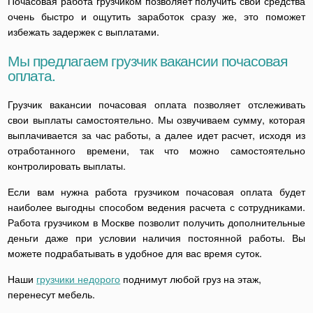
Почасовая работа грузчиком позволяет получить свои средства
очень быстро и ощутить заработок сразу же, это поможет
избежать задержек с выплатами.
Мы предлагаем грузчик вакансии почасовая
оплата.
Грузчик вакансии почасовая оплата позволяет отслеживать
свои выплаты самостоятельно. Мы озвучиваем сумму, которая
выплачивается за час работы, а далее идет расчет, исходя из
отработанного времени, так что можно самостоятельно
контролировать выплаты.
Если вам нужна работа грузчиком почасовая оплата будет
наиболее выгодны способом ведения расчета с сотрудниками.
Работа грузчиком в Москве позволит получить дополнительные
деньги даже при условии наличия постоянной работы. Вы
можете подрабатывать в удобное для вас время суток.
Наши
грузчики недорого
поднимут любой груз на этаж,
перенесут мебель.