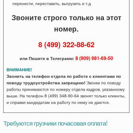
перенести, переставить, выгрузить и т.д
Звоните строго только на этот
номер.
8 (499) 322-88-62
8 (909) 981-69-50
или Пишите в Телеграмм:
ВНИМАНИЕ!
Звонить на телефон отдела по работе с клиентами по
поводу трудоустройства запрещено!
Звонки по поводу
работы принимаются по номеру отдела кадров, указанному
выше. На телефон 8 (499) 348-90-64 звонят только клиенты,
и справки кандидатам на работу по нему не даются.
Требуются грузчики почасовая оплата!