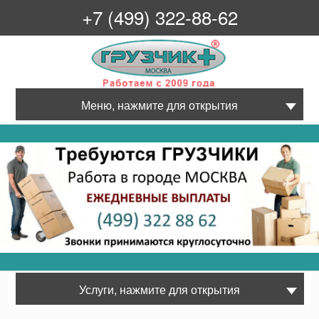
+7 (499) 322-88-62
Грузчик+
Меню, нажмите для открытия
Услуги, нажмите для открытия