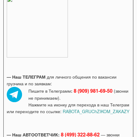
— Наш ТЕЛЕГРАМ
для личного общения по вакансии
грузчика и по заявкам:
8 (909) 981-69-50
Пишите в Телеграмм
:
(звонки
не принимаем).
Нажмите на иконку для перехода в наш Телеграм
или переходите по ссылке:
RABOTA_GRUChZIKOM_ZAKAZY
8 (499) 322-88-62
— Наш АВТООТВЕТЧИК:
— звонки