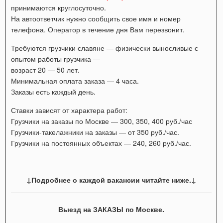
принимаются круглосуточно.
На автоответчик нужно сообщить свое имя и номер
телефона. Оператор в течение дня Вам перезвонит.
Требуются грузчики славяне — физически выносливые с
опытом работы грузчика —
возраст 20 — 50 лет.
Минимальная оплата заказа — 4 часа.
Заказы есть каждый день.
Ставки зависят от характера работ:
Грузчики на заказы по Москве — 300, 350, 400 руб./час
Грузчики-такелажники на заказы — от 350 руб./час.
Грузчики на постоянных объектах — 240, 260 руб./час.
↓Подробнее о каждой вакансии читайте ниже.↓
Выезд на ЗАКАЗЫ по Москве.