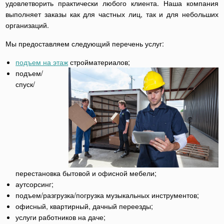
удовлетворить практически любого клиента. Наша компания
выполняет заказы как для частных лиц, так и для небольших
организаций.
Мы предоставляем следующий перечень услуг:
подъем на этаж
стройматериалов;
подъем/
спуск/
перестановка бытовой и офисной мебели;
аутсорсинг;
подъем/разгрузка/погрузка музыкальных инструментов;
офисный, квартирный, дачный переезды;
услуги работников на даче;