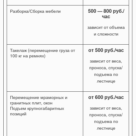
500 — 800 руб./
Разборка/Сборка мебели
час
зависит от объема
и сложности
от 500 руб./час
Такелаж (перемещение груза от
100 кг на ремнях)
зависит от веса,
проноса, спуска/
подъема по
лестнице
от 600 руб./час
Перемещение мраморных и
гранитных плит, окон
зависит от веса,
Подъем крупногабаритных
позиций
проноса, спуска/
подъема по
лестнице