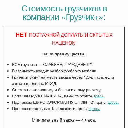
Стоимость грузчиков в
компании «Грузчик+»:
НЕТ
ПОЭТАЖНОЙ ДОПЛАТЫ И СКРЫТЫХ
НАЦЕНОК!
Наши преимущества:
ВСЕ грузчики — СЛАВЯНЕ, ГРАЖДАНЕ РФ.
В стоимость входит разборка/сборка мебели.
Грузчики будут на месте заказа через 1,5-2 часа, если
заказ в пределах МКАД.
Оплата по наличному и безналичному расчету.
Если Вам нужна МАШИНА, цены смотрите
здесь
.
Поднимем ШИРОКОФОРМАТНУЮ ПЛИТКУ, цены
здесь.
Профессиональные Такелажники, цены
здесь.
Минимальный заказ — 4 часа.