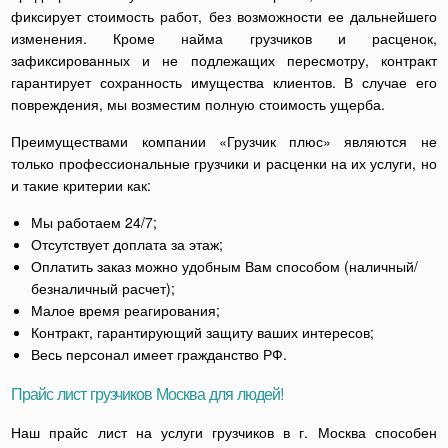
фиксирует стоимость работ, без возможности ее дальнейшего
изменения. Кроме найма грузчиков и расценок,
зафиксированных и не подлежащих пересмотру, контракт
гарантирует сохранность имущества клиентов. В случае его
повреждения, мы возместим полную стоимость ущерба.
Преимуществами компании «Грузчик плюс» являются не
только профессиональные грузчики и расценки на их услуги, но
и такие критерии как:
Мы работаем 24/7;
Отсутствует доплата за этаж;
Оплатить заказ можно удобным Вам способом (наличный/
безналичный расчет);
Малое время реагирования;
Контракт, гарантирующий защиту ваших интересов;
Весь персонал имеет гражданство РФ.
Прайс лист грузчиков Москва для людей!
Наш прайс лист на услуги грузчиков в г. Москва способен