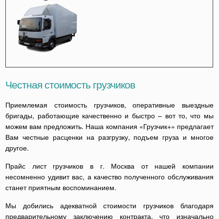
Честная стоимость грузчиков
Приемлемая стоимость грузчиков, оперативные выездные
бригады, работающие качественно и быстро – вот то, что мы
можем вам предложить. Наша компания «Грузчик+» предлагает
Вам честные расценки на разгрузку, подъем груза и многое
другое.
Прайс лист грузчиков в г. Москва от нашей компании
несомненно удивит вас, а качество полученного обслуживания
станет приятным воспоминанием.
Мы добились адекватной стоимости грузчиков благодаря
предварительному заключению контракта, что изначально