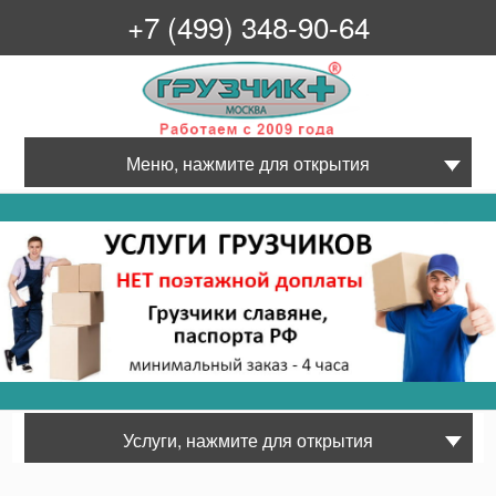
+7 (499) 348-90-64
Грузчик+
Меню, нажмите для открытия
Услуги, нажмите для открытия