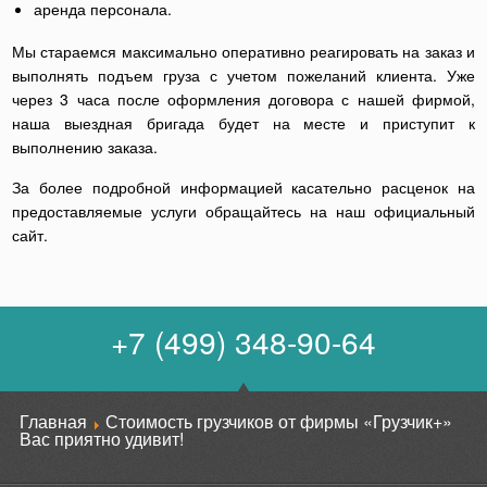
аренда персонала.
Мы стараемся максимально оперативно реагировать на заказ и
выполнять подъем груза с учетом пожеланий клиента. Уже
через 3 часа после оформления договора с нашей фирмой,
наша выездная бригада будет на месте и приступит к
выполнению заказа.
За более подробной информацией касательно расценок на
предоставляемые услуги обращайтесь на наш официальный
сайт.
+7 (499) 348-90-64
Главная
Стоимость грузчиков от фирмы «Грузчик+»
Вас приятно удивит!