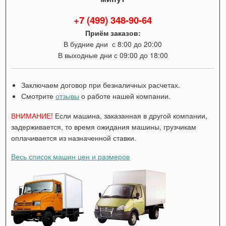
+7 (499) 348-90-64
Приём заказов:
В будние дни с 8:00 до 20:00
В выходные дни с 09:00 до 18:00
Заключаем договор при безналичных расчетах.
Смотрите
отзывы
о работе нашей компании.
ВНИМАНИЕ!
Если машина, заказанная в другой компании,
задерживается, то время ожидания машины, грузчикам
оплачивается из назначенной ставки.
Весь список машин цен и размеров