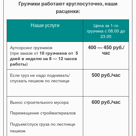
Грузчики работают круглосуточно, наши
расценки:
Наши услуги
Цена за 1-го
грузчика с 08.00 до
23.00
400 — 450 руб./
Аутсорсинг грузчиков
час
(при заказе от
10 грузчиков от 5
дней в неделю на 8 — 12 часов
работы
)
500 руб./час
Если груз не надо поднимать/
спускать пешком по лестнице
600 руб./час
Вынос строительного мусора
Перемещение стройматериалов
Подъем/спуск груза по лестнице
пешком