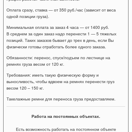
Оплата сразу, ставка — от 350 руб./час (зависит от веса
одной позиции груза).
Минимальная оплата за заказ 4 часа — от 1400 руб.
В среднем за один заказ надо перенести 1 — 5 тяжелых
позиций. Таких заказов бывает до трех в день, если Вы
физически готовы отработать более одного заказа.
Обязанности: перенос, спуск/подъем по лестнице на
ремнях груза весом от 120 кг.
Требования: иметь такую физическую форму и
выносливость, чтобы вдвоем на ремнях перенести груз
весом 120 – 150 кг.
Такелажные ремни для переноса груза предоставляем.
Работа на постоянных объектах.
Есть возможность работать на постоянном объекте