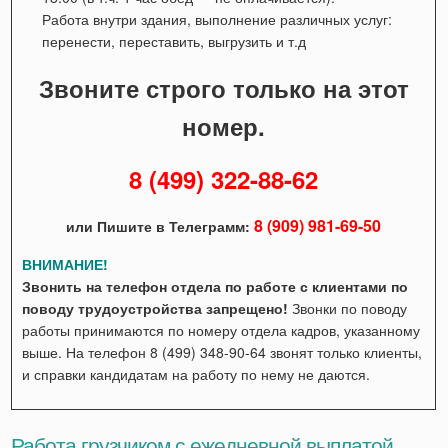
Работа внутри здания, выполнение различных услуг:
перенести, переставить, выгрузить и т.д
Звоните строго только на этот
номер.
8 (499) 322-88-62
8 (909) 981-69-50
или Пишите в Телеграмм:
ВНИМАНИЕ!
Звонить на телефон отдела по работе с клиентами по
поводу трудоустройства запрещено!
Звонки по поводу
работы принимаются по номеру отдела кадров, указанному
выше. На телефон 8 (499) 348-90-64 звонят только клиенты,
и справки кандидатам на работу по нему не даются.
Работа грузчиком с ежедневной выплатой