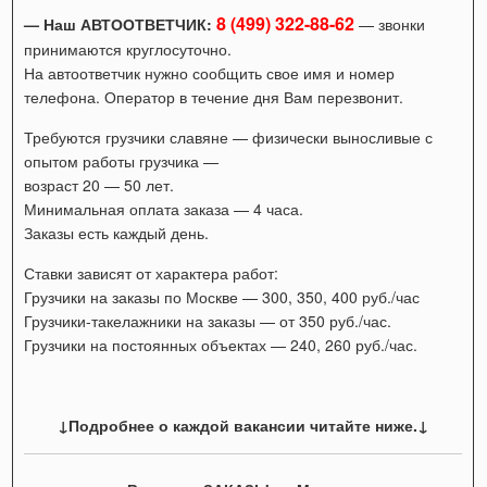
8 (499) 322-88-62
— Наш АВТООТВЕТЧИК:
— звонки
принимаются круглосуточно.
На автоответчик нужно сообщить свое имя и номер
телефона. Оператор в течение дня Вам перезвонит.
Требуются грузчики славяне — физически выносливые с
опытом работы грузчика —
возраст 20 — 50 лет.
Минимальная оплата заказа — 4 часа.
Заказы есть каждый день.
Ставки зависят от характера работ:
Грузчики на заказы по Москве — 300, 350, 400 руб./час
Грузчики-такелажники на заказы — от 350 руб./час.
Грузчики на постоянных объектах — 240, 260 руб./час.
↓Подробнее о каждой вакансии читайте ниже.↓