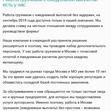
есть у нас
Работа грузчиком с ежедневной выплатой без задержек, на
сентябрь 2019 года доступна только в нашей компании. Мы
делаем ставку на честные отношения между сотрудниками и
руководством фирмы!
Наша компания в очередной раз приняла решение
расширяться и поэтому, мы проводим набор дополнительного
персонала. У нас работа грузчиком в Москве с почасовой
оплатой и ежедневным расчетом доступна каждому
желающему.
Мы трудимся на рынках города Москва и МО уже более 10 лет.
За это время нам удалось создать себе хорошую репутацию и
обзавестись солидной базой постоянных заказчиков.
За обслуживанием к нам обращаются не только частные лица,
но и крупные предприятия, для которых мы предоставляем
услуги аутсорсинга. Именно поэтому, работа в Москве
грузчиком (ежедневные выплаты) без простоев – возможна