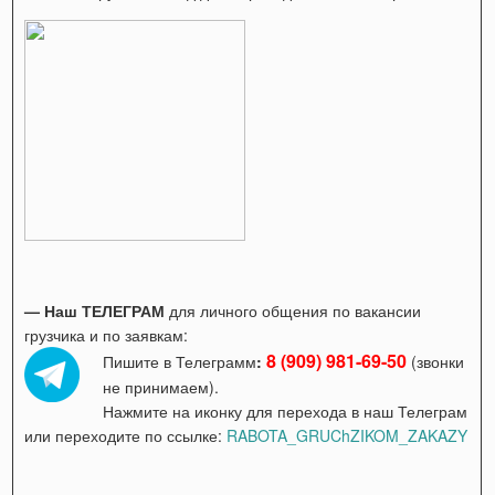
— Наш ТЕЛЕГРАМ
для личного общения по вакансии
грузчика и по заявкам:
8 (909) 981-69-50
Пишите в Телеграмм
:
(звонки
не принимаем).
Нажмите на иконку для перехода в наш Телеграм
или переходите по ссылке:
RABOTA_GRUChZIKOM_ZAKAZY