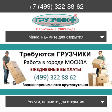
+7 (499) 322-88-62
Грузчик+
Меню, нажмите для открытия
Услуги, нажмите для открытия