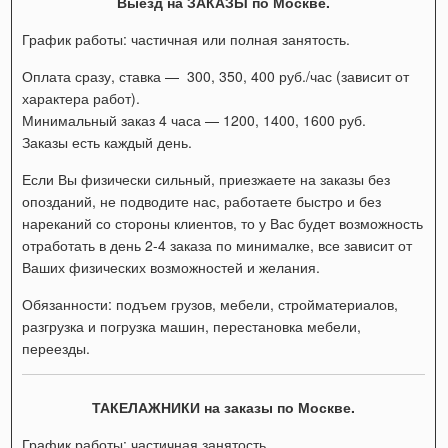
Выезд на ЗАКАЗЫ по Москве.
График работы: частичная или полная занятость.
Оплата сразу, ставка — 300, 350, 400 руб./час (зависит от
характера работ).
Минимальный заказ 4 часа — 1200, 1400, 1600 руб.
Заказы есть каждый день.
Если Вы физически сильный, приезжаете на заказы без
опозданий, не подводите нас, работаете быстро и без
нареканий со стороны клиентов, то у Вас будет возможность
отработать в день 2-4 заказа по минималке, все зависит от
Ваших физических возможностей и желания.
Обязанности: подъем грузов, мебели, стройматериалов,
разгрузка и погрузка машин, перестановка мебели,
переезды.
ТАКЕЛАЖНИКИ на заказы по Москве.
График работы: частичная занятость.