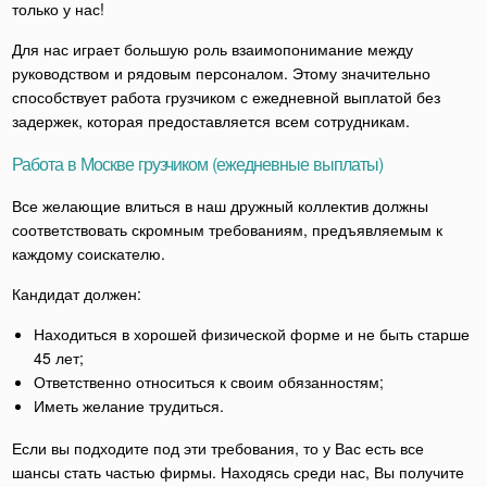
только у нас!
Для нас играет большую роль взаимопонимание между
руководством и рядовым персоналом. Этому значительно
способствует работа грузчиком с ежедневной выплатой без
задержек, которая предоставляется всем сотрудникам.
Работа в Москве грузчиком (ежедневные выплаты)
Все желающие влиться в наш дружный коллектив должны
соответствовать скромным требованиям, предъявляемым к
каждому соискателю.
Кандидат должен:
Находиться в хорошей физической форме и не быть старше
45 лет;
Ответственно относиться к своим обязанностям;
Иметь желание трудиться.
Если вы подходите под эти требования, то у Вас есть все
шансы стать частью фирмы. Находясь среди нас, Вы получите