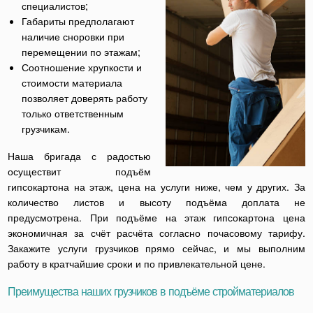
специалистов;
Габариты предполагают
наличие сноровки при
перемещении по этажам;
Соотношение хрупкости и
стоимости материала
позволяет доверять работу
только ответственным
грузчикам.
Наша бригада с радостью
осуществит подъём
гипсокартона на этаж, цена на услуги ниже, чем у других. За
количество листов и высоту подъёма доплата не
предусмотрена. При подъёме на этаж гипсокартона цена
экономичная за счёт расчёта согласно почасовому тарифу.
Закажите услуги грузчиков прямо сейчас, и мы выполним
работу в кратчайшие сроки и по привлекательной цене.
Преимущества наших грузчиков в подъёме стройматериалов