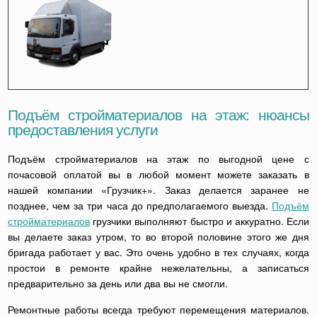
Подъём стройматериалов на этаж: нюансы
предоставления услуги
Подъём стройматериалов на этаж по выгодной цене с
почасовой оплатой вы в любой момент можете заказать в
нашей компании «Грузчик+». Заказ делается заранее не
позднее, чем за три часа до предполагаемого выезда.
Подъём
стройматериалов
грузчики выполняют быстро и аккуратно. Если
вы делаете заказ утром, то во второй половине этого же дня
бригада работает у вас. Это очень удобно в тех случаях, когда
простои в ремонте крайне нежелательны, а записаться
предварительно за день или два вы не смогли.
Ремонтные работы всегда требуют перемещения материалов.