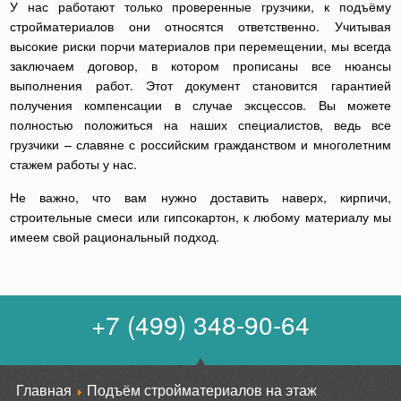
У нас работают только проверенные грузчики, к подъёму
стройматериалов они относятся ответственно. Учитывая
высокие риски порчи материалов при перемещении, мы всегда
заключаем договор, в котором прописаны все нюансы
выполнения работ. Этот документ становится гарантией
получения компенсации в случае эксцессов. Вы можете
полностью положиться на наших специалистов, ведь все
грузчики – славяне с российским гражданством и многолетним
стажем работы у нас.
Не важно, что вам нужно доставить наверх, кирпичи,
строительные смеси или гипсокартон, к любому материалу мы
имеем свой рациональный подход.
+7 (499) 348-90-64
Главная
Подъём стройматериалов на этаж