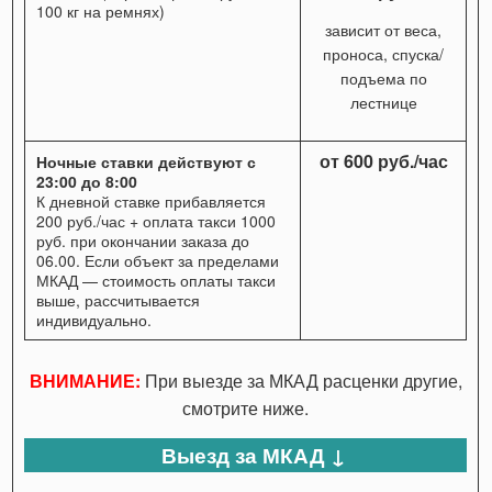
100 кг на ремнях)
зависит от веса,
проноса, спуска/
подъема по
лестнице
от 600 руб./час
Ночные ставки действуют с
23:00 до 8:00
К дневной ставке прибавляется
200 руб./час + оплата такси 1000
руб. при окончании заказа до
06.00. Если объект за пределами
МКАД — стоимость оплаты такси
выше, рассчитывается
индивидуально.
ВНИМАНИЕ:
При выезде за МКАД расценки другие,
смотрите ниже.
Выезд за МКАД ↓