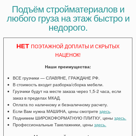
Подъём стройматериалов и
любого груза на этаж быстро и
недорого.
НЕТ
ПОЭТАЖНОЙ ДОПЛАТЫ И СКРЫТЫХ
НАЦЕНОК!
Наши преимущества:
ВСЕ грузчики — СЛАВЯНЕ, ГРАЖДАНЕ РФ.
В стоимость входит разборка/сборка мебели.
Грузчики будут на месте заказа через 1,5-2 часа, если
заказ в пределах МКАД.
Оплата по наличному и безналичному расчету.
Если Вам нужна МАШИНА, цены смотрите
здесь
.
Поднимем ШИРОКОФОРМАТНУЮ ПЛИТКУ, цены
здесь.
Профессиональные Такелажники, цены
здесь.