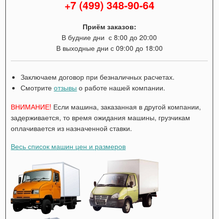
+7 (499) 348-90-64
Приём заказов:
В будние дни с 8:00 до 20:00
В выходные дни с 09:00 до 18:00
Заключаем договор при безналичных расчетах.
Смотрите
отзывы
о работе нашей компании.
ВНИМАНИЕ!
Если машина, заказанная в другой компании,
задерживается, то время ожидания машины, грузчикам
оплачивается из назначенной ставки.
Весь список машин цен и размеров