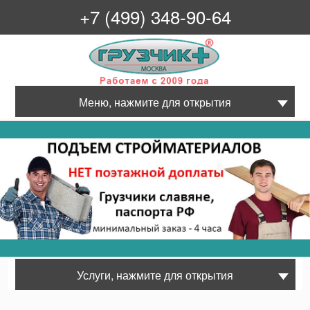
+7 (499) 348-90-64
Грузчик+
Меню, нажмите для открытия
Услуги, нажмите для открытия