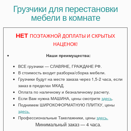
Грузчики для перестановки
мебели в комнате
НЕТ
ПОЭТАЖНОЙ ДОПЛАТЫ И СКРЫТЫХ
НАЦЕНОК!
Наши преимущества:
ВСЕ грузчики — СЛАВЯНЕ, ГРАЖДАНЕ РФ.
В стоимость входит разборка/сборка мебели.
Грузчики будут на месте заказа через 1,5-2 часа, если
заказ в пределах МКАД.
Оплата по наличному и безналичному расчету.
Если Вам нужна МАШИНА, цены смотрите
здесь
.
Поднимем ШИРОКОФОРМАТНУЮ ПЛИТКУ, цены
здесь.
Профессиональные Такелажники, цены
здесь.
Минимальный заказ — 4 часа.