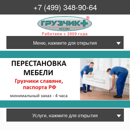
+7 (499) 348-90-64
Грузчик+
Меню, нажмите для открытия
Услуги, нажмите для открытия