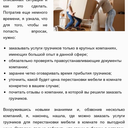
как это сделать.
Потратив еще немного
времени, я узнала, что
для того, чтобы не
попасть впросак,
нужно:
заказывать услуги грузчиков только в крупных компаниях,
имеющих большой опыт в данной сфере;
обязательно проверять правоустанавливающие документы
компании;
заранее четко оговаривать время прибытия грузчиков;
уточнить, какой будет цена перестановки мебели в комнате
конкретно в вашем случае;
почитать отзывы о компании, в которой вы решили заказать
грузчиков.
Вооружившись новыми знаниями и, обзвонив несколько
компаний, я, наконец, нашла, где можно заказать услуги
грузчиков для перестановки мебели в комнате по выгодной