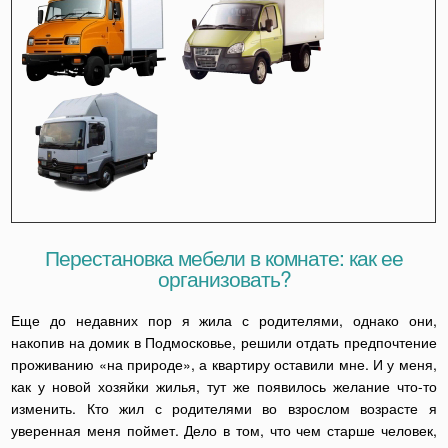
Перестановка мебели в комнате: как ее
организовать?
Еще до недавних пор я жила с родителями, однако они,
накопив на домик в Подмосковье, решили отдать предпочтение
проживанию «на природе», а квартиру оставили мне. И у меня,
как у новой хозяйки жилья, тут же появилось желание что-то
изменить. Кто жил с родителями во взрослом возрасте я
уверенная меня поймет. Дело в том, что чем старше человек,