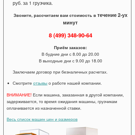
руб. за 1 грузчика.
течение 2-ух
Звоните, рассчитаем вам стоимость в
минут
8 (499) 348-90-64
Приём заказов:
В будние дни с 8.00 до 20.00
В выходные дни с 9.00 до 18.00
Заключаем договор при безналичных расчетах.
Смотрите
отзывы
о работе нашей компании.
ВНИМАНИЕ!
Если машина, заказанная в другой компании,
задерживается, то время ожидания машины, грузчикам
оплачивается из назначенной ставки.
Весь список машин цен и размеров