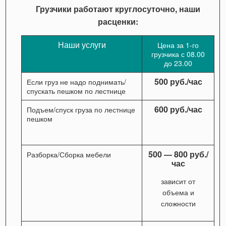
Грузчики работают круглосуточно, наши
расценки:
Наши услуги
Цена за 1-го
грузчика с 08.00
до 23.00
500 руб./час
Если груз не надо поднимать/
спускать пешком по лестнице
600 руб./час
Подъем/спуск груза по лестнице
пешком
500 — 800 руб./
Разборка/Сборка мебели
час
зависит от
объема и
сложности