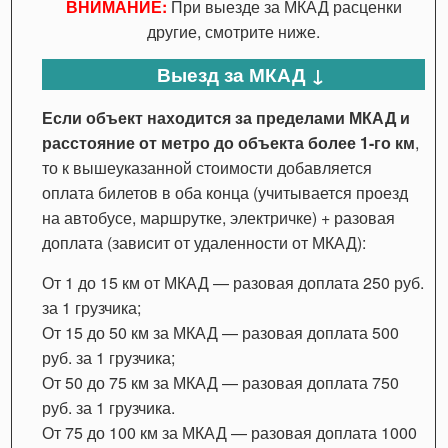
ВНИМАНИЕ:
При выезде за МКАД расценки
другие, смотрите ниже.
Выезд за МКАД ↓
Если объект находится за пределами МКАД и
расстояние от метро до объекта более 1-го км
,
то к вышеуказанной стоимости добавляется
оплата билетов в оба конца (учитывается проезд
на автобусе, маршрутке, электричке) + разовая
доплата (зависит от удаленности от МКАД):
От 1 до 15 км от МКАД — разовая доплата 250 руб.
за 1 грузчика;
От 15 до 50 км за МКАД — разовая доплата 500
руб. за 1 грузчика;
От 50 до 75 км за МКАД — разовая доплата 750
руб. за 1 грузчика.
От 75 до 100 км за МКАД — разовая доплата 1000