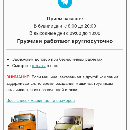
Приём заказов:
В будние дни с 8:00 до 20:00
В выходные дни с 09:00 до 18:00
Грузчики работают круглосуточно
Заключаем договор при безналичных расчетах.
Смотрите
отзывы
о нас.
ВНИМАНИЕ!
Если машина, заказанная в другой компании,
задерживается, то время ожидания машины, грузчикам
оплачивается из назначенной ставки.
Весь список машин цен и размеров