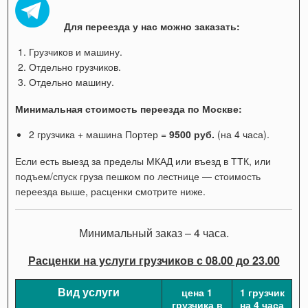
Для переезда у нас можно заказать:
Грузчиков и машину.
Отдельно грузчиков.
Отдельно машину.
Минимальная стоимость переезда по Москве:
2 грузчика + машина Портер =
9500 руб.
(на 4 часа).
Если есть выезд за пределы МКАД или въезд в ТТК, или
подъем/спуск груза пешком по лестнице — стоимость
переезда выше, расценки смотрите ниже.
Минимальный заказ – 4 часа.
Расценки на услуги грузчиков с 08.00 до 23.00
Вид услуги
цена 1
1 грузчик
грузчика в
на 4 часа