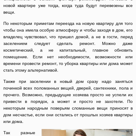
новой квартире уже тогда, когда туда будут перевезены все
вещи.
По некоторым приметам переезда на новую квартиру для того
чтобы она имела особую атмосферу и чтобы заходя в дом, его
владелец чувствовал, что пришел домой, а не в гости, перед
заселением следует сделать ремонт. Можно даже
косметический, а не капитальный, главное обновить
помещение. Если нет необходимости, возможности или
времени провести ремонт, то уборка квартиры или дома может
стать этому альтернативой.
Также при заселении в новый дом сразу надо заняться
починкой всех поломанных вещей, дверей, сантехники, пола и
прочего. Возможно, предыдущие хозяева просто не успели их
привести в порядок, а может и просто не захотели. По
некоторым народным поверьям сломанные вещи приносят в
дом несчастье, если они остались от прошлых хозяев квартиры
или дома.
Так разные