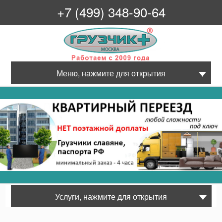
+7 (499) 348-90-64
Грузчик+
Меню, нажмите для открытия
Услуги, нажмите для открытия