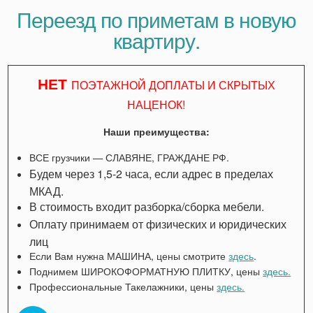
Переезд по приметам в новую
квартиру.
НЕТ
ПОЭТАЖНОЙ ДОПЛАТЫ И СКРЫТЫХ
НАЦЕНОК!
Наши преимущества:
ВСЕ грузчики — СЛАВЯНЕ, ГРАЖДАНЕ РФ.
Будем через 1,5-2 часа, если адрес в пределах
МКАД.
В стоимость входит разборка/сборка мебели.
Оплату принимаем от физических и юридических
лиц
Если Вам нужна МАШИНА, цены смотрите
здесь
.
Поднимем ШИРОКОФОРМАТНУЮ ПЛИТКУ, цены
здесь.
Профессиональные Такелажники, цены
здесь.