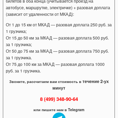
билетов в оба конца (учитывается проезд на
автобусе, маршрутке, электричке) + разовая доплата
(зависит от удаленности от МКАД):
От 1 до 15 км от МКАД — разовая доплата 250 руб. за
1 грузчика;
От 15 до 50 км за МКАД — разовая доплата 500 руб.
за 1 грузчика;
От 50 до 75 км за МКАД — разовая доплата 750 руб.
за 1 грузчика.
От 75 до 100 км за МКАД — разовая доплата 1000
руб. за 1 грузчика.
течение 2-ух
Звоните, рассчитаем вам стоимость в
минут
8 (499) 348-90-64
или пишите нам в Telegram