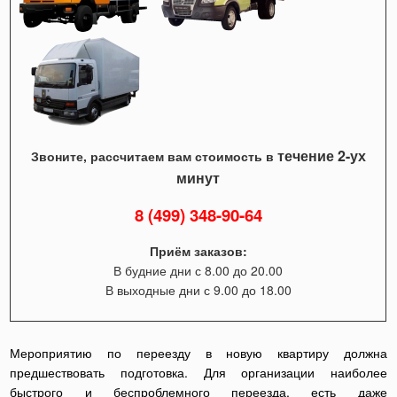
течение 2-ух
Звоните, рассчитаем вам стоимость в
минут
8 (499) 348-90-64
Приём заказов:
В будние дни с 8.00 до 20.00
В выходные дни с 9.00 до 18.00
Мероприятию по переезду в новую квартиру должна
предшествовать подготовка. Для организации наиболее
быстрого и беспроблемного переезда, есть даже