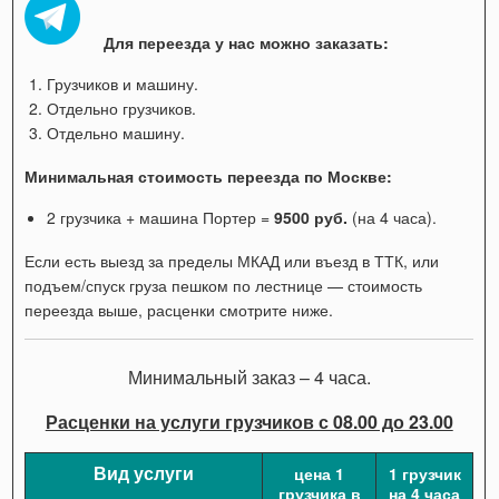
Для переезда у нас можно заказать:
Грузчиков и машину.
Отдельно грузчиков.
Отдельно машину.
Минимальная стоимость переезда по Москве:
2 грузчика + машина Портер =
9500 руб.
(на 4 часа).
Если есть выезд за пределы МКАД или въезд в ТТК, или
подъем/спуск груза пешком по лестнице — стоимость
переезда выше, расценки смотрите ниже.
Минимальный заказ – 4 часа.
Расценки на услуги грузчиков с 08.00 до 23.00
Вид услуги
цена 1
1 грузчик
грузчика в
на 4 часа