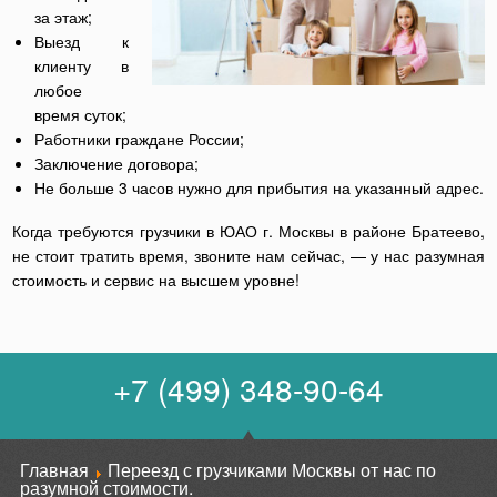
за этаж;
Выезд к
клиенту в
любое
время суток;
Работники граждане России;
Заключение договора;
Не больше 3 часов нужно для прибытия на указанный адрес.
Когда требуются грузчики в ЮАО г. Москвы в районе Братеево,
не стоит тратить время, звоните нам сейчас, — у нас разумная
стоимость и сервис на высшем уровне!
+7 (499) 348-90-64
Главная
Переезд с грузчиками Москвы от нас по
разумной стоимости.