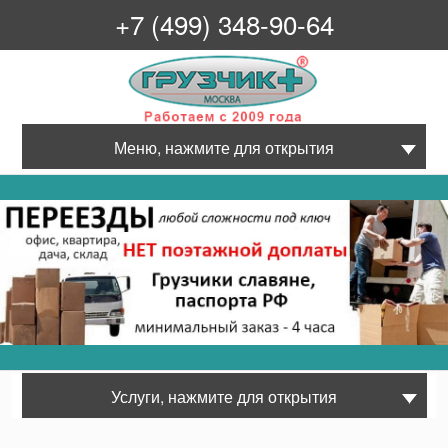
+7 (499) 348-90-64
Грузчик+
Меню, нажмите для открытия
Услуги, нажмите для открытия