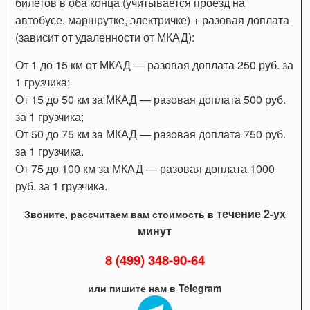
билетов в оба конца (учитывается проезд на
автобусе, маршрутке, электричке) + разовая доплата
(зависит от удаленности от МКАД):
От 1 до 15 км от МКАД — разовая доплата 250 руб. за
1 грузчика;
От 15 до 50 км за МКАД — разовая доплата 500 руб.
за 1 грузчика;
От 50 до 75 км за МКАД — разовая доплата 750 руб.
за 1 грузчика.
От 75 до 100 км за МКАД — разовая доплата 1000
руб. за 1 грузчика.
течение 2-ух
Звоните, рассчитаем вам стоимость в
минут
8 (499) 348-90-64
или пишите нам в Telegram