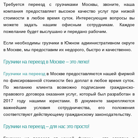
Требуется переезд с грузчиками Москвы, звоните, наша
компания предоставляет высокое качество услуг при низкой
стоимости в любое время суток. Интересующие вопросы вы
можете задать нашим офисным сотрудникам. Каждое
пожелание будет выслушано и передано рабочим.
Если необходимы грузчики в Южном административном округе
в Москве, мы предоставим их недорого, быстро и качественно.
Грузчики на переезд в Москве – это легко!
Грузчики на переезд
в Москве предоставляются нашей фирмой
по фиксированной стоимости без доплат в любое время суток.
По желанию клиента возможно подписание гражданско-
правового договора оказания услуг, который был разработан в
2017 году нашими юристами. В документе закрепляются
важнейшие условия сотрудничества, его положения
соответствуют действующему гражданскому законодательству.
Грузчики на переезд – для нас это просто!