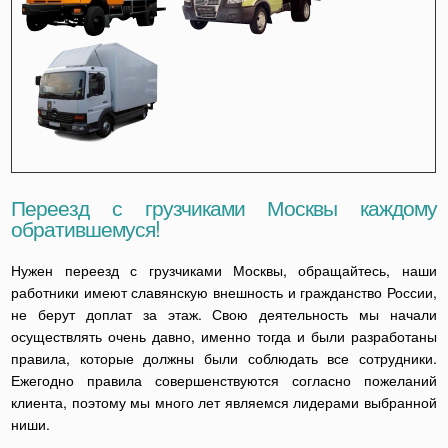
Переезд с грузчиками Москвы каждому
обратившемуся!
Нужен переезд с грузчиками Москвы, обращайтесь, наши
работники имеют славянскую внешность и гражданство России,
не берут доплат за этаж. Свою деятельность мы начали
осуществлять очень давно, именно тогда и были разработаны
правила, которые должны были соблюдать все сотрудники.
Ежегодно правила совершенствуются согласно пожеланий
клиента, поэтому мы много лет являемся лидерами выбранной
ниши.