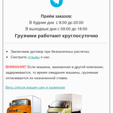
Приём заказов:
В будние дни с 8:00 до 20:00
В выходные дни с 09:00 до 18:00
Грузчики работают круглосуточно
Заключаем договор при безналичных расчетах.
Смотрите
отзывы
о нас.
ВНИМАНИЕ!
Если машина, заказанная в другой компании,
задерживается, то время ожидания машины, грузчикам
оплачивается из назначенной ставки.
Весь список машин цен и размеров