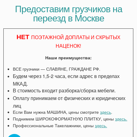
Предоставим грузчиков на
переезд в Москве
НЕТ
ПОЭТАЖНОЙ ДОПЛАТЫ И СКРЫТЫХ
НАЦЕНОК!
Наши преимущества:
ВСЕ грузчики — СЛАВЯНЕ, ГРАЖДАНЕ РФ.
Будем через 1,5-2 часа, если адрес в пределах
МКАД.
В стоимость входит разборка/сборка мебели.
Оплату принимаем от физических и юридических
лиц
Если Вам нужна МАШИНА, цены смотрите
здесь
.
Поднимем ШИРОКОФОРМАТНУЮ ПЛИТКУ, цены
здесь.
Профессиональные Такелажники, цены
здесь.