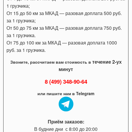
1 грузчика;
От 15 до 50 км за МКАД — разовая доплата 500 руб.
за 1 грузчика;
От 50 до 75 км за МКАД — разовая доплата 750 руб.
за 1 грузчика.
От 75 до 100 км за МКАД — разовая доплата 1000
руб. за 1 грузчика.
течение 2-ух
Звоните, рассчитаем вам стоимость в
минут
8 (499) 348-90-64
или пишите нам в Telegram
Приём заказов:
В будние дни с 8:00 до 20:00