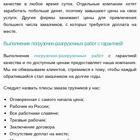
качестве в любое время суток. Отдельные компании хотят
заработать побольше денег, поэтому завышают цены на свои
услуги. Другие фирмы занижают цены для привлечения
большего числа заказчиков, с которых требуется доплата на
месте.
Выполнение погрузочно-разгрузочных работ с гарантией!
Выполнение
погрузочно-разгрузочных работ
с гарантией
качества и по доступным ценам предоставляет наша компания.
Мы не обманываем клиентов, стремимся к тому, чтобы каждый
обратившийся стал заказчиком на долгие годы.
Следует назвать плюсы заказа грузчиков у нас:
Оговоренная с самого начала цена;
Рабочие из России;
Все работники славяне;
Трезвые рабочие;
Заключение договора
Отсутствие доплат на месте;