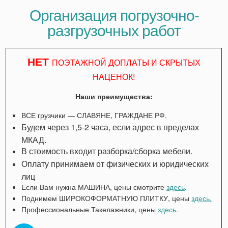
Организация погрузочно-
разгрузочных работ
НЕТ
ПОЭТАЖНОЙ ДОПЛАТЫ И СКРЫТЫХ
НАЦЕНОК!
Наши преимущества:
ВСЕ грузчики — СЛАВЯНЕ, ГРАЖДАНЕ РФ.
Будем через 1,5-2 часа, если адрес в пределах
МКАД.
В стоимость входит разборка/сборка мебели.
Оплату принимаем от физических и юридических
лиц
Если Вам нужна МАШИНА, цены смотрите
здесь
.
Поднимем ШИРОКОФОРМАТНУЮ ПЛИТКУ, цены
здесь.
Профессиональные Такелажники, цены
здесь.