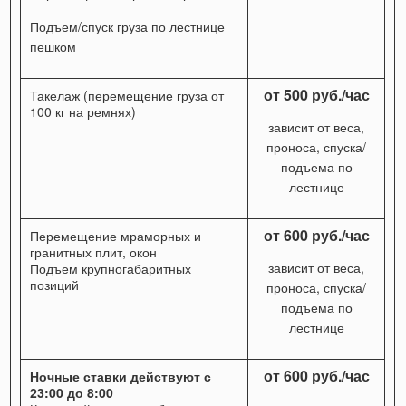
Подъем/спуск груза по лестнице
пешком
от 500 руб./час
Такелаж (перемещение груза от
100 кг на ремнях)
зависит от веса,
проноса, спуска/
подъема по
лестнице
от 600 руб./час
Перемещение мраморных и
гранитных плит, окон
зависит от веса,
Подъем крупногабаритных
позиций
проноса, спуска/
подъема по
лестнице
от 600 руб./час
Ночные ставки действуют с
23:00 до 8:00