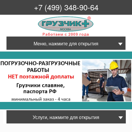
+7 (499) 348-90-64
Грузчик+
Меню, нажмите для открытия
Услуги, нажмите для открытия