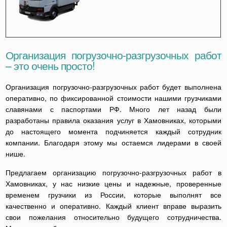
Организация погрузочно-разгрузочных работ
– это очень просто!
Организация погрузочно-разгрузочных работ будет выполнена
оперативно, по фиксированной стоимости нашими грузчиками
славянами с паспортами РФ. Много лет назад были
разработаны правила оказания услуг в Хамовниках, которыми
до настоящего момента подчиняется каждый сотрудник
компании. Благодаря этому мы остаемся лидерами в своей
нише.
Предлагаем организацию погрузочно-разгрузочных работ в
Хамовниках, у нас низкие цены и надежные, проверенные
временем грузчики из России, которые выполнят все
качественно и оперативно. Каждый клиент вправе выразить
свои пожелания относительно будущего сотрудничества.