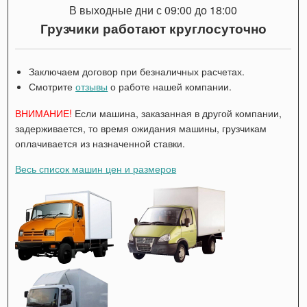
В выходные дни с 09:00 до 18:00
Грузчики работают круглосуточно
Заключаем договор при безналичных расчетах.
Смотрите
отзывы
о работе нашей компании.
ВНИМАНИЕ!
Если машина, заказанная в другой компании,
задерживается, то время ожидания машины, грузчикам
оплачивается из назначенной ставки.
Весь список машин цен и размеров