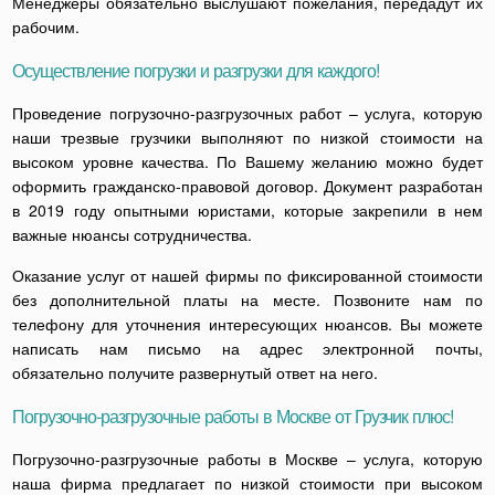
Менеджеры обязательно выслушают пожелания, передадут их
рабочим.
Осуществление погрузки и разгрузки для каждого!
Проведение погрузочно-разгрузочных работ – услуга, которую
наши трезвые грузчики выполняют по низкой стоимости на
высоком уровне качества. По Вашему желанию можно будет
оформить гражданско-правовой договор. Документ разработан
в 2019 году опытными юристами, которые закрепили в нем
важные нюансы сотрудничества.
Оказание услуг от нашей фирмы по фиксированной стоимости
без дополнительной платы на месте. Позвоните нам по
телефону для уточнения интересующих нюансов. Вы можете
написать нам письмо на адрес электронной почты,
обязательно получите развернутый ответ на него.
Погрузочно-разгрузочные работы в Москве от Грузчик плюс!
Погрузочно-разгрузочные работы в Москве – услуга, которую
наша фирма предлагает по низкой стоимости при высоком