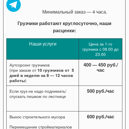
Минимальный заказ — 4 часа.
Грузчики работают круглосуточно, наши
расценки:
Наши услуги
Цена за 1-го
грузчика с 08.00 до
23.00
400 — 450 руб./
Аутсорсинг грузчиков
час
(при заказе от
10 грузчиков от 5
дней в неделю на 8 — 12 часов
работы
)
500 руб./час
Если груз не надо поднимать/
спускать пешком по лестнице
600 руб./час
Вынос строительного мусора
Перемещение стройматериалов