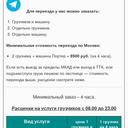
Для переезда у нас можно заказать:
Грузчиков и машину.
Отдельно грузчиков.
Отдельно машину.
Минимальная стоимость переезда по Москве:
2 грузчика + машина Портер =
9500 руб.
(на 4 часа).
Если есть выезд за пределы МКАД или въезд в ТТК, или
подъем/спуск груза пешком по лестнице — стоимость
переезда выше, расценки смотрите ниже.
Минимальный заказ – 4 часа.
Расценки на услуги грузчиков с 08.00 до 23.00
Вид услуги
цена 1
1 грузчик
грузчика в
на 4 часа