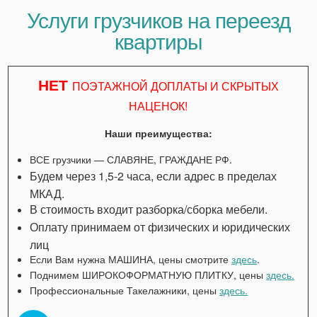
Услуги грузчиков на переезд
квартиры
НЕТ
ПОЭТАЖНОЙ ДОПЛАТЫ И СКРЫТЫХ
НАЦЕНОК!
Наши преимущества:
ВСЕ грузчики — СЛАВЯНЕ, ГРАЖДАНЕ РФ.
Будем через 1,5-2 часа, если адрес в пределах
МКАД.
В стоимость входит разборка/сборка мебели.
Оплату принимаем от физических и юридических
лиц
Если Вам нужна МАШИНА, цены смотрите
здесь
.
Поднимем ШИРОКОФОРМАТНУЮ ПЛИТКУ, цены
здесь.
Профессиональные Такелажники, цены
здесь.