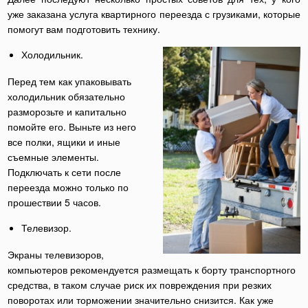
уже заказана услуга квартирного переезда с грузиками, которые
помогут вам подготовить технику.
Холодильник.
Перед тем как упаковывать
холодильник обязательно
разморозьте и капитально
помойте его. Выньте из него
все полки, ящики и иные
съемные элементы.
Подключать к сети после
переезда можно только по
прошествии 5 часов.
Телевизор.
Экраны телевизоров,
компьютеров рекомендуется размещать к борту транспортного
средства, в таком случае риск их повреждения при резких
поворотах или торможении значительно снизится. Как уже