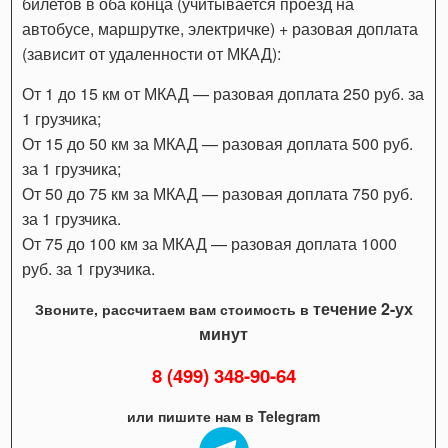
билетов в оба конца (учитывается проезд на
автобусе, маршрутке, электричке) + разовая доплата
(зависит от удаленности от МКАД):
От 1 до 15 км от МКАД — разовая доплата 250 руб. за
1 грузчика;
От 15 до 50 км за МКАД — разовая доплата 500 руб.
за 1 грузчика;
От 50 до 75 км за МКАД — разовая доплата 750 руб.
за 1 грузчика.
От 75 до 100 км за МКАД — разовая доплата 1000
руб. за 1 грузчика.
течение 2-ух
Звоните, рассчитаем вам стоимость в
минут
8 (499) 348-90-64
или пишите нам в Telegram