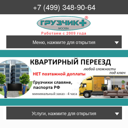
+7 (499) 348-90-64
Грузчик+
Меню, нажмите для открытия
Услуги, нажмите для открытия