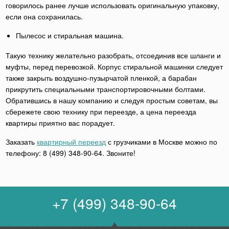
говорилось ранее лучше использовать оригинальную упаковку,
если она сохранилась.
Пылесос и стиральная машина.
Такую технику желательно разобрать, отсоединив все шланги и
муфты, перед перевозкой. Корпус стиральной машинки следует
также закрыть воздушно-пузырчатой пленкой, а барабан
прикрутить специальными транспортировочными болтами.
Обратившись в нашу компанию и следуя простым советам, вы
сбережете свою технику при переезде, а цена переезда
квартиры приятно вас порадует.
Заказать
квартирный переезд
с грузчиками в Москве можно по
телефону: 8 (499) 348-90-64. Звоните!
+7 (499) 348-90-64