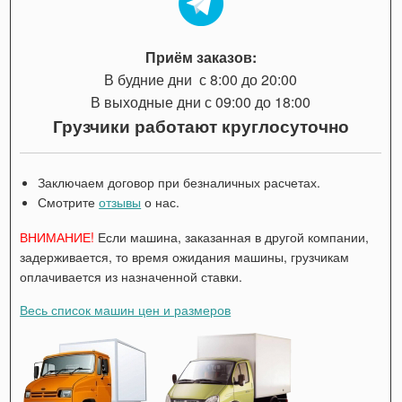
Приём заказов:
В будние дни с 8:00 до 20:00
В выходные дни с 09:00 до 18:00
Грузчики работают круглосуточно
Заключаем договор при безналичных расчетах.
Смотрите
отзывы
о нас.
ВНИМАНИЕ!
Если машина, заказанная в другой компании,
задерживается, то время ожидания машины, грузчикам
оплачивается из назначенной ставки.
Весь список машин цен и размеров