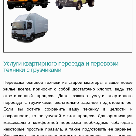
Услуги квартирного переезда и перевозки
техники с грузчиками
Перевозка бытовой техники из старой квартиры в ваше новое
жилье всегда приносит с собой достаточно хлопот, ведь это
ответственный процесс. Даже заказав услуги квартирного
переезда с грузчиками, желательно заранее подготовить ее.
Если вы хотите сохранить вашу технику в целости и
сохранности, то не упускайте этот процесс. Для организации
максимально комфортной перевозки необходимо соблюдать
некоторые простые правила, а также подготовить ее заранее.
Упаковывать ее следует тщательно, не торопясь, ведь именно