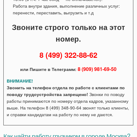
Работа внутри здания, выполнение различных услуг:
перенести, переставить, выгрузить и т.д
Звоните строго только на этот
номер.
8 (499) 322-88-62
8 (909) 981-69-50
или Пишите в Телеграмм:
ВНИМАНИЕ!
Звонить на телефон отдела по работе с клиентами по
поводу трудоустройства запрещено!
Звонки по поводу
работы принимаются по номеру отдела кадров, указанному
выше. На телефон 8 (499) 348-90-64 звонят только клиенты,
и справки кандидатам на работу по нему не даются.
Как найти работу грузчиком в городе Москва?