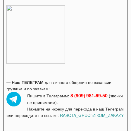
— Наш ТЕЛЕГРАМ
для личного общения по вакансии
грузчика и по заявкам:
8 (909) 981-69-50
Пишите в Телеграмм
:
(звонки
не принимаем).
Нажмите на иконку для перехода в наш Телеграм
или переходите по ссылке:
RABOTA_GRUChZIKOM_ZAKAZY