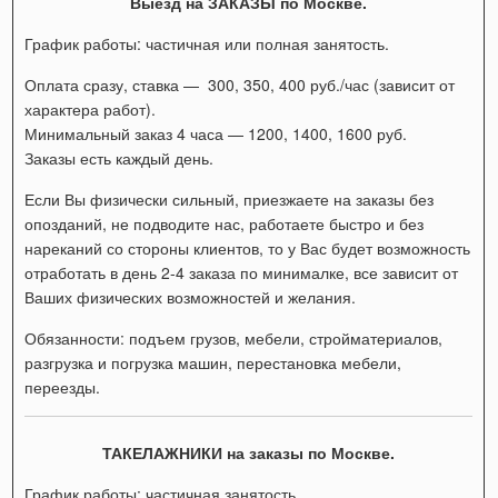
Выезд на ЗАКАЗЫ по Москве.
График работы: частичная или полная занятость.
Оплата сразу, ставка — 300, 350, 400 руб./час (зависит от
характера работ).
Минимальный заказ 4 часа — 1200, 1400, 1600 руб.
Заказы есть каждый день.
Если Вы физически сильный, приезжаете на заказы без
опозданий, не подводите нас, работаете быстро и без
нареканий со стороны клиентов, то у Вас будет возможность
отработать в день 2-4 заказа по минималке, все зависит от
Ваших физических возможностей и желания.
Обязанности: подъем грузов, мебели, стройматериалов,
разгрузка и погрузка машин, перестановка мебели,
переезды.
ТАКЕЛАЖНИКИ на заказы по Москве.
График работы: частичная занятость.