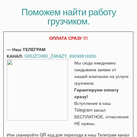
Поможем найти работу
грузчиком.
ОПЛАТА СРАЗУ !!!
— Наш ТЕЛЕГРАМ
КАНАЛ:
GRUZCHIKI_ZAKAZY_89099816950
Мы сюда ежедневно
скидываем заявки от
нашей компании на услуги
грузчиков.
Гарантируем оплату
сразу!
Вступление в наш
Telegram канал
БЕСПЛАТНОЕ, отчисления
НЕ нужны.
Или сканируйте QR код для перехода в наш Телеграм канал