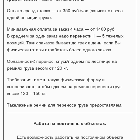
Оплата сразу, ставка — от 350 руб./час (зависит от веса
одной позиции груза).
Минимальная оплата за заказ 4 часа — от 1400 руб.
В среднем за один заказ надо перенести 1 — 5 тяжелых
позиций. Таких заказов бывает до трех в день, если Вы
физически готовы отработать более одного заказа.
Обязанности: перенос, спуск/подъем по лестнице на
ремнях груза весом от 120 кг.
Требования: иметь такую физическую форму и
выносливость, чтобы вдвоем на ремнях перенести груз
весом 120 – 150 кг.
Такелажные ремни для переноса груза предоставляем.
Работа на постоянных объектах.
Есть возможность работать на постоянном объекте