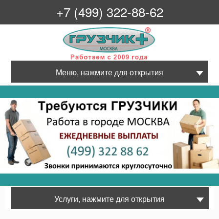
+7 (499) 322-88-62
Грузчик+
Меню, нажмите для открытия
Услуги, нажмите для открытия