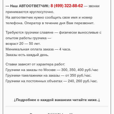
8 (499) 322-88-62
— Наш АВТООТВЕТЧИК:
— звонки
принимаются круглосуточно.
На автоответчик нужно сообщить свое имя и номер
телефона. Оператор в течение дня Вам перезвонит.
Требуются грузчики славяне — физически выносливые с
опытом работы грузчика —
возраст 20 — 50 лет.
Минимальная оплата заказа — 4 часа.
Заказы есть каждый день.
Ставки зависят от характера работ:
Грузчики на заказы по Москве — 300, 350, 400 руб./час
Грузчики-такелажники на заказы — от 350 руб./час.
Грузчики на постоянных объектах — 240, 260 руб./час.
↓Подробнее о каждой вакансии читайте ниже.↓