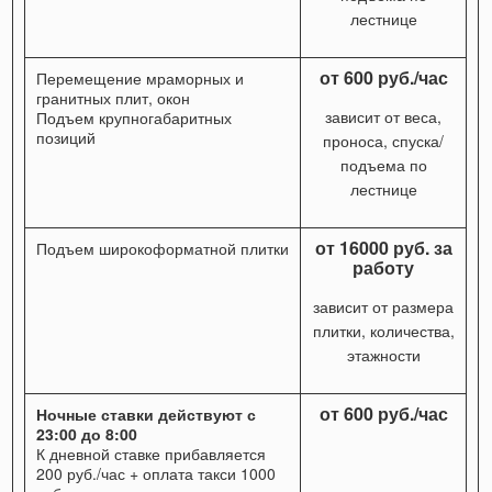
лестнице
от 600 руб./час
Перемещение мраморных и
гранитных плит, окон
зависит от веса,
Подъем крупногабаритных
позиций
проноса, спуска/
подъема по
лестнице
от 16000 руб. за
Подъем широкоформатной плитки
работу
зависит от размера
плитки, количества,
этажности
от 600 руб./час
Ночные ставки действуют с
23:00 до 8:00
К дневной ставке прибавляется
200 руб./час + оплата такси 1000