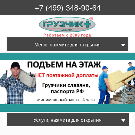
+7 (499) 348-90-64
Грузчик+
Меню, нажмите для открытия
Услуги, нажмите для открытия