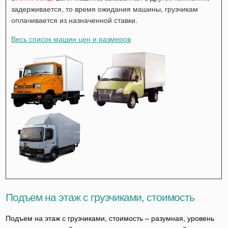
задерживается, то время ожидания машины, грузчикам
оплачивается из назначенной ставки.
Весь список машин цен и размеров
Подъем на этаж с грузчиками, стоимость
Подъем на этаж с грузчиками, стоимость – разумная, уровень