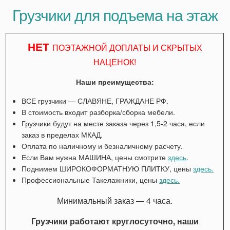
Грузчики для подъема на этаж
НЕТ
ПОЭТАЖНОЙ ДОПЛАТЫ И СКРЫТЫХ
НАЦЕНОК!
Наши преимущества:
ВСЕ грузчики — СЛАВЯНЕ, ГРАЖДАНЕ РФ.
В стоимость входит разборка/сборка мебели.
Грузчики будут на месте заказа через 1,5-2 часа, если
заказ в пределах МКАД.
Оплата по наличному и безналичному расчету.
Если Вам нужна МАШИНА, цены смотрите
здесь
.
Поднимем ШИРОКОФОРМАТНУЮ ПЛИТКУ, цены
здесь.
Профессиональные Такелажники, цены
здесь.
Минимальный заказ — 4 часа.
Грузчики работают круглосуточно, наши