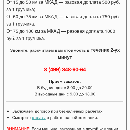
От 15 до 50 км за МКАД — разовая доплата 500 руб.
за 1 грузчика;
От 50 до 75 км за МКАД — разовая доплата 750 руб.
за 1 грузчика.
От 75 до 100 км за МКАД — разовая доплата 1000
руб. за 1 грузчика.
течение 2-ух
Звоните, рассчитаем вам стоимость в
минут
8 (499) 348-90-64
Приём заказов:
В будние дни с 8.00 до 20.00
В выходные дни с 9.00 до 18.00
Заключаем договор при безналичных расчетах.
Смотрите
отзывы
о работе нашей компании.
ВНИМАНИЕ!
Если машина, заказанная в другой компании,