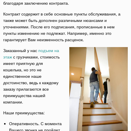
благодаря заключению контракта.
Контракт содержит в себе основные пункты обслуживания, а
также может быть дополнен различными нюансами и
уточнениями. После его подписания, прописанные в нем
пункты изменению не подлежат. Например, именно это
гарантирует Вам неизменность расценок.
Заказанный у нас
подъем на
этаж
с грузчиками, стоимость
имеет приятную для
кошелька, но это не
единственное наше
достоинство, ведь к каждому
заказу прилагаются все
преимущества нашей
компании.
Наши преимущества:
Оперативность. С момента
Вашего звонка не пройдет