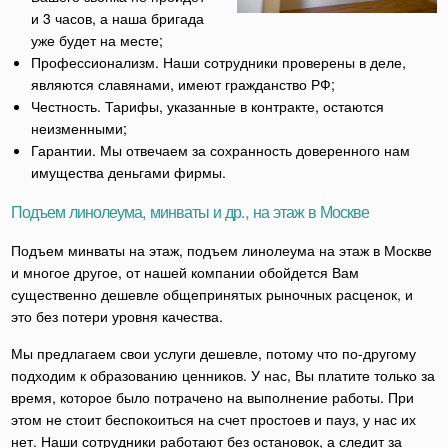
и 3 часов, а наша бригада
уже будет на месте;
Профессионализм. Наши сотрудники проверены в деле,
являются славянами, имеют гражданство РФ;
Честность. Тарифы, указанные в контракте, остаются
неизменными;
Гарантии. Мы отвечаем за сохранность доверенного нам
имущества деньгами фирмы.
Подъем линолеума, минваты и др., на этаж в Москве
Подъем минваты на этаж, подъем линолеума на этаж в Москве
и многое другое, от нашей компании обойдется Вам
существенно дешевле общепринятых рыночных расценок, и
это без потери уровня качества.
Мы предлагаем свои услуги дешевле, потому что по-другому
подходим к образованию ценников. У нас, Вы платите только за
время, которое было потрачено на выполнение работы. При
этом не стоит беспокоиться на счет простоев и пауз, у нас их
нет. Наши сотрудники работают без остановок, а следит за